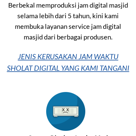
Berbekal memproduksi jam digital masjid
selama lebih dari 5 tahun, kini kami
membuka layanan service jam digital
masjid dari berbagai produsen.
JENIS KERUSAKAN JAM WAKTU
SHOLAT DIGITAL YANG KAMI TANGANI