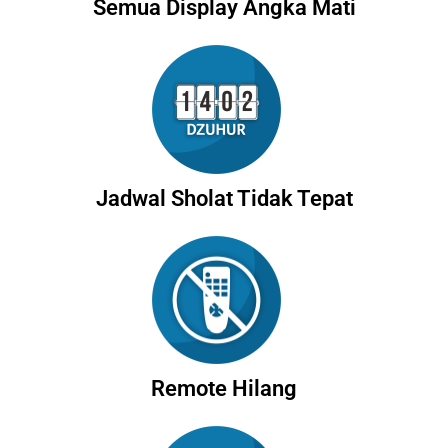
Semua Display Angka Mati
Jadwal Sholat Tidak Tepat
Remote Hilang