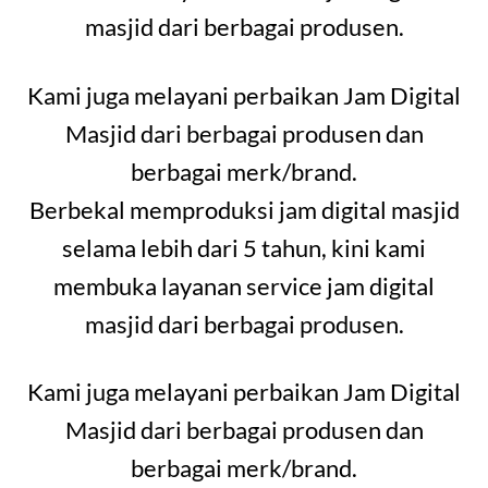
masjid dari berbagai produsen.
Kami juga melayani perbaikan Jam Digital
Masjid dari berbagai produsen dan
berbagai merk/brand.
Berbekal memproduksi jam digital masjid
selama lebih dari 5 tahun, kini kami
membuka layanan service jam digital
masjid dari berbagai produsen.
Kami juga melayani perbaikan Jam Digital
Masjid dari berbagai produsen dan
berbagai merk/brand.