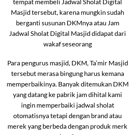
tempat membeli Jadwal Sholat Digital
Masjid tersebut, karena mungkin sudah
berganti susunan DKMnya atau Jam
Jadwal Sholat Digital Masjid didapat dari
wakaf seseorang
Para pengurus masjid, DKM, Ta’mir Masjid
tersebut merasa bingung harus kemana
memperbaikinya. Banyak ditemukan DKM
yang datang ke pabrik jam dihital kami
ingin memperbaiki jadwal sholat
otomatisnya tetapi dengan brand atau
merek yang berbeda dengan produk merk