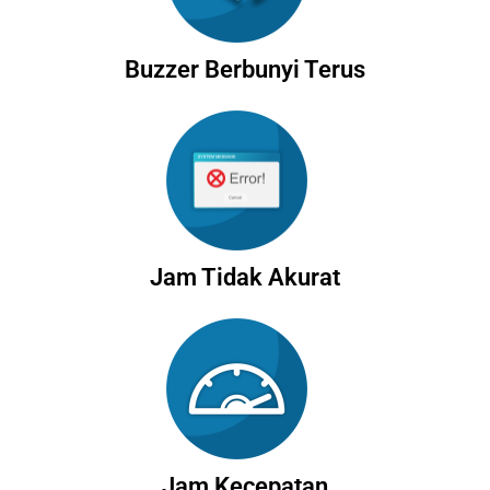
Buzzer Berbunyi Terus
Jam Tidak Akurat
Jam Kecepatan