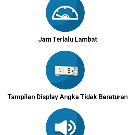
Jam Terlalu Lambat
Tampilan Display Angka Tidak Beraturan