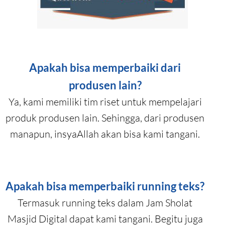
Apakah bisa memperbaiki dari
produsen lain?
Ya, kami memiliki tim riset untuk mempelajari
produk produsen lain. Sehingga, dari produsen
manapun, insyaAllah akan bisa kami tangani.
Apakah bisa memperbaiki running teks?
Termasuk running teks dalam Jam Sholat
Masjid Digital dapat kami tangani. Begitu juga