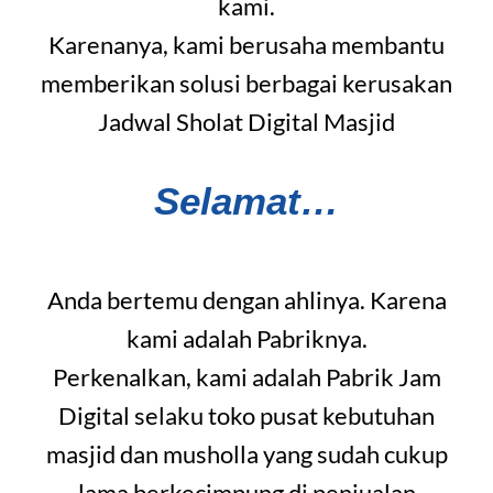
kami.
Karenanya, kami berusaha membantu
memberikan solusi berbagai kerusakan
Jadwal Sholat Digital Masjid
Selamat…
Anda bertemu dengan ahlinya. Karena
kami adalah Pabriknya.
Perkenalkan, kami adalah Pabrik Jam
Digital selaku toko pusat kebutuhan
masjid dan musholla yang sudah cukup
lama berkecimpung di penjualan