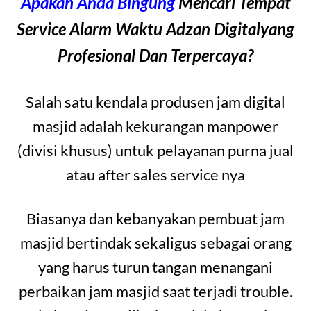
Apakah Anda Bingung
Mencari Tempat
Service Alarm Waktu Adzan Digitalyang
Profesional Dan Terpercaya?
Salah satu kendala produsen jam digital
masjid adalah kekurangan manpower
(divisi khusus) untuk pelayanan purna jual
atau after sales service nya
Biasanya dan kebanyakan pembuat jam
masjid bertindak sekaligus sebagai orang
yang harus turun tangan menangani
perbaikan jam masjid saat terjadi trouble.