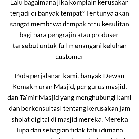
Lalu bagaimana jika komplain kerusakan
terjadi di banyak tempat? Tentunya akan
sangat membawa dampak atau kesulitan
bagi para pengrajin atau produsen
tersebut untuk full menangani keluhan
customer
Pada perjalanan kami, banyak Dewan
Kemakmuran Masjid, pengurus masjid,
dan Ta’mir Masjid yang menghubungi kami
dan berkonsultasi tentang kerusakan jam
sholat digital di masjid mereka. Mereka
lupa dan sebagian tidak tahu dimana