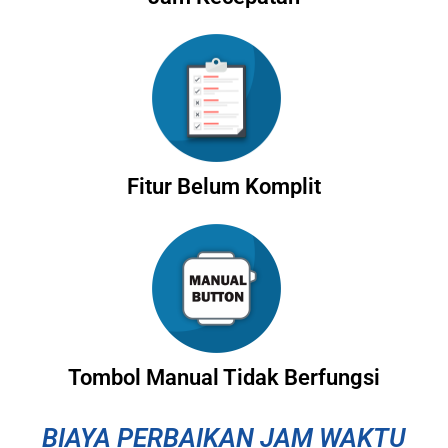
Fitur Belum Komplit
Tombol Manual Tidak Berfungsi
BIAYA PERBAIKAN JAM WAKTU