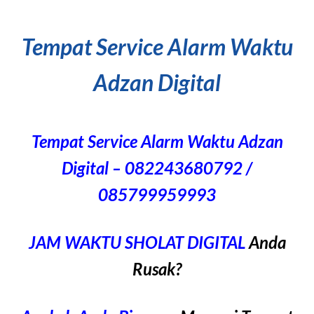
Tempat Service Alarm Waktu
Adzan Digital
Tempat Service Alarm Waktu Adzan
Digital – 082243680792 /
085799959993
JAM WAKTU SHOLAT DIGITAL
Anda
Rusak?