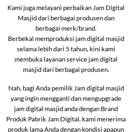
Kami juga melayani perbaikan Jam Digital
Masjid dari berbagai produsen dan
berbagai merk/brand.
Berbekal memproduksi jam digital masjid
selama lebih dari 5 tahun, kini kami
membuka layanan service jam digital
masjid dari berbagai produsen.
Nah, bagi Anda pemilik Jam digital masjid
yang ingin mengganti dan mengupgrade
jam digital masjid anda dengan Brand
Produk Pabrik Jam Digital, kami menerima
produk lama Anda dengan kondisi apapun