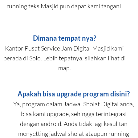
running teks Masjid pun dapat kami tangani.
Dimana tempat nya?
Kantor Pusat Service Jam Digital Masjid kami
berada di Solo. Lebih tepatnya, silahkan lihat di
map.
Apakah bisa upgrade program disini?
Ya, program dalam Jadwal Sholat Digital anda,
bisa kami upgrade, sehingga terintegrasi
dengan android. Anda tidak lagi kesulitan
menyetting jadwal sholat ataupun running