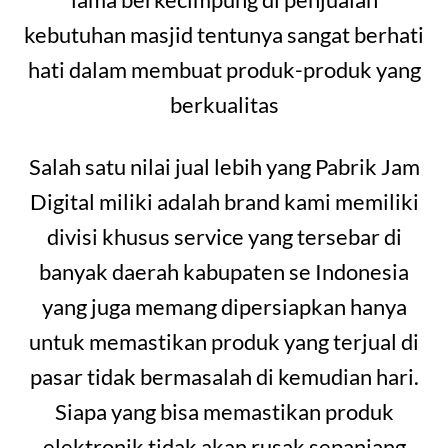
kebutuhan masjid tentunya sangat berhati
hati dalam membuat produk-produk yang
berkualitas
Salah satu nilai jual lebih yang Pabrik Jam
Digital miliki adalah brand kami memiliki
divisi khusus service yang tersebar di
banyak daerah kabupaten se Indonesia
yang juga memang dipersiapkan hanya
untuk memastikan produk yang terjual di
pasar tidak bermasalah di kemudian hari.
Siapa yang bisa memastikan produk
elektronik tidak akan rusak sepanjang