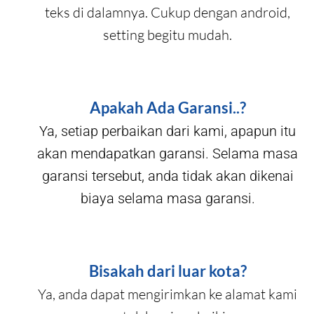
teks di dalamnya. Cukup dengan android,
setting begitu mudah.
Apakah Ada Garansi..?
Ya, setiap perbaikan dari kami, apapun itu
akan mendapatkan garansi. Selama masa
garansi tersebut, anda tidak akan dikenai
biaya selama masa garansi.
Bisakah dari luar kota?
Ya, anda dapat mengirimkan ke alamat kami