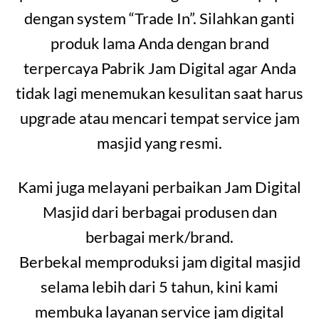
dengan system “Trade In”. Silahkan ganti
produk lama Anda dengan brand
terpercaya Pabrik Jam Digital agar Anda
tidak lagi menemukan kesulitan saat harus
upgrade atau mencari tempat service jam
masjid yang resmi.
Kami juga melayani perbaikan Jam Digital
Masjid dari berbagai produsen dan
berbagai merk/brand.
Berbekal memproduksi jam digital masjid
selama lebih dari 5 tahun, kini kami
membuka layanan service jam digital