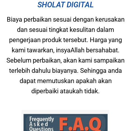
SHOLAT DIGITAL
Biaya perbaikan sesuai dengan kerusakan
dan sesuai tingkat kesulitan dalam
pengerjaan produk tersebut. Harga yang
kami tawarkan, insyaAllah bersahabat.
Sebelum perbaikan, akan kami sampaikan
terlebih dahulu biayanya. Sehingga anda
dapat memutuskan apakah akan
diperbaiki ataukah tidak.