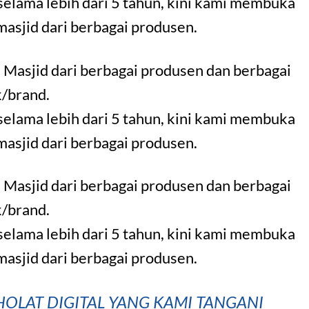
selama lebih dari 5 tahun, kini kami membuka
 masjid dari berbagai produsen.
 Masjid dari berbagai produsen dan berbagai
/brand.
selama lebih dari 5 tahun, kini kami membuka
 masjid dari berbagai produsen.
 Masjid dari berbagai produsen dan berbagai
/brand.
selama lebih dari 5 tahun, kini kami membuka
 masjid dari berbagai produsen.
OLAT DIGITAL YANG KAMI TANGANI