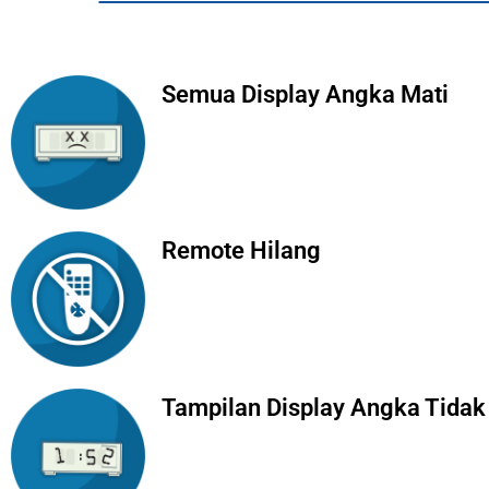
Semua Display Angka Mati
Remote Hilang
Tampilan Display Angka Tidak