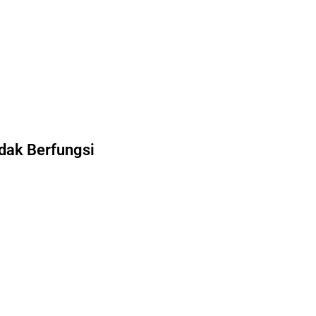
dak Berfungsi