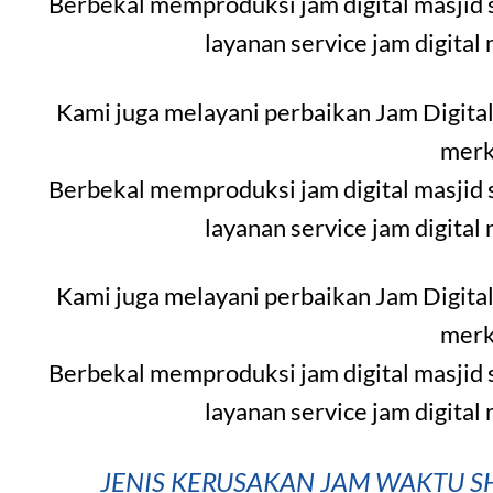
Berbekal memproduksi jam digital masjid 
layanan service jam digital
Kami juga melayani perbaikan Jam Digital
merk
Berbekal memproduksi jam digital masjid 
layanan service jam digital
Kami juga melayani perbaikan Jam Digital
merk
Berbekal memproduksi jam digital masjid 
layanan service jam digital
JENIS KERUSAKAN JAM WAKTU SH