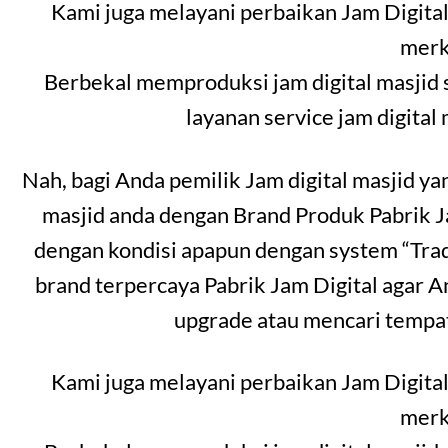
Kami juga melayani perbaikan Jam Digital
merk
Berbekal memproduksi jam digital masjid 
layanan service jam digital
Nah, bagi Anda pemilik Jam digital masjid y
masjid anda dengan Brand Produk Pabrik 
dengan kondisi apapun dengan system “Trad
brand terpercaya Pabrik Jam Digital agar A
upgrade atau mencari tempat
Kami juga melayani perbaikan Jam Digital
merk