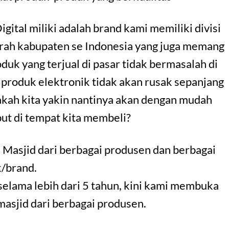
Digital miliki adalah brand kami memiliki divisi
erah kabupaten se Indonesia yang juga memang
uk yang terjual di pasar tidak bermasalah di
 produk elektronik tidak akan rusak sepanjang
akah kita yakin nantinya akan dengan mudah
ut di tempat kita membeli?
 Masjid dari berbagai produsen dan berbagai
/brand.
selama lebih dari 5 tahun, kini kami membuka
 masjid dari berbagai produsen.