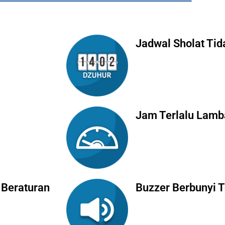
Jadwal Sholat Tid
Jam Terlalu Lamb
 Beraturan
Buzzer Berbunyi 