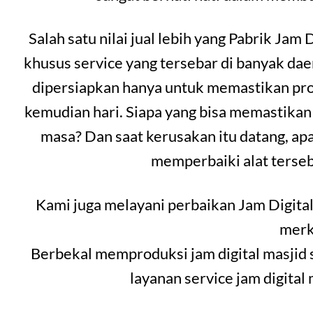
Salah satu nilai jual lebih yang Pabrik Jam 
khusus service yang tersebar di banyak da
dipersiapkan hanya untuk memastikan prod
kemudian hari. Siapa yang bisa memastikan
masa? Dan saat kerusakan itu datang, ap
memperbaiki alat terseb
Kami juga melayani perbaikan Jam Digital
merk
Berbekal memproduksi jam digital masjid 
layanan service jam digital