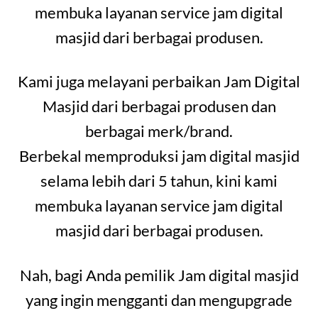
membuka layanan service jam digital
masjid dari berbagai produsen.
Kami juga melayani perbaikan Jam Digital
Masjid dari berbagai produsen dan
berbagai merk/brand.
Berbekal memproduksi jam digital masjid
selama lebih dari 5 tahun, kini kami
membuka layanan service jam digital
masjid dari berbagai produsen.
Nah, bagi Anda pemilik Jam digital masjid
yang ingin mengganti dan mengupgrade