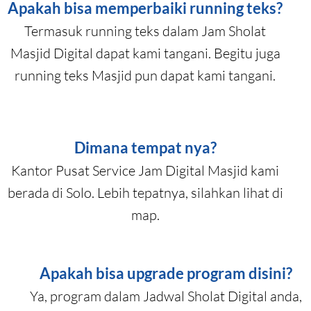
Apakah bisa memperbaiki running teks?
Termasuk running teks dalam Jam Sholat
Masjid Digital dapat kami tangani. Begitu juga
running teks Masjid pun dapat kami tangani.
Dimana tempat nya?
Kantor Pusat Service Jam Digital Masjid kami
berada di Solo. Lebih tepatnya, silahkan lihat di
map.
Apakah bisa upgrade program disini?
Ya, program dalam Jadwal Sholat Digital anda,