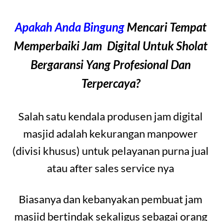
Apakah Anda Bingung
Mencari Tempat
Memperbaiki Jam Digital Untuk Sholat
Bergaransi Yang Profesional Dan
Terpercaya?
Salah satu kendala produsen jam digital
masjid adalah kekurangan manpower
(divisi khusus) untuk pelayanan purna jual
atau after sales service nya
Biasanya dan kebanyakan pembuat jam
masjid bertindak sekaligus sebagai orang