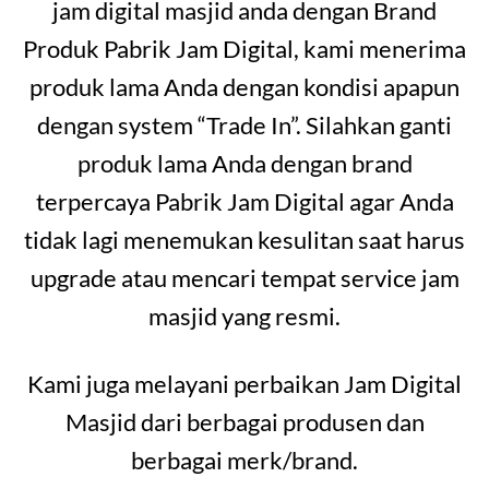
jam digital masjid anda dengan Brand
Produk Pabrik Jam Digital, kami menerima
produk lama Anda dengan kondisi apapun
dengan system “Trade In”. Silahkan ganti
produk lama Anda dengan brand
terpercaya Pabrik Jam Digital agar Anda
tidak lagi menemukan kesulitan saat harus
upgrade atau mencari tempat service jam
masjid yang resmi.
Kami juga melayani perbaikan Jam Digital
Masjid dari berbagai produsen dan
berbagai merk/brand.