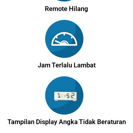
Remote Hilang
Jam Terlalu Lambat
Tampilan Display Angka Tidak Beraturan