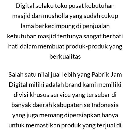
Digital selaku toko pusat kebutuhan
masjid dan musholla yang sudah cukup
lama berkecimpung di penjualan
kebutuhan masjid tentunya sangat berhati
hati dalam membuat produk-produk yang
berkualitas
Salah satu nilai jual lebih yang Pabrik Jam
Digital miliki adalah brand kami memiliki
divisi khusus service yang tersebar di
banyak daerah kabupaten se Indonesia
yang juga memang dipersiapkan hanya
untuk memastikan produk yang terjual di