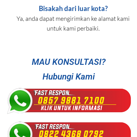
Bisakah dari luar kota?
Ya, anda dapat mengirimkan ke alamat kami
untuk kami perbaiki.
MAU KONSULTASI?
Hubungi Kami