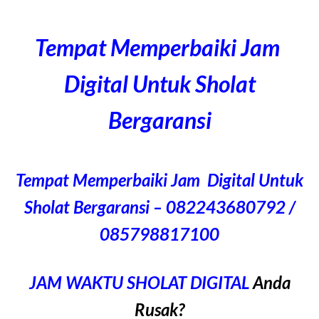
Tempat Memperbaiki Jam
Digital Untuk Sholat
Bergaransi
Tempat Memperbaiki Jam Digital Untuk
Sholat Bergaransi – 082243680792 /
085798817100
JAM WAKTU SHOLAT DIGITAL
Anda
Rusak?