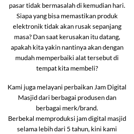
pasar tidak bermasalah di kemudian hari.
Siapa yang bisa memastikan produk
elektronik tidak akan rusak sepanjang
masa? Dan saat kerusakan itu datang,
apakah kita yakin nantinya akan dengan
mudah memperbaiki alat tersebut di
tempat kita membeli?
Kami juga melayani perbaikan Jam Digital
Masjid dari berbagai produsen dan
berbagai merk/brand.
Berbekal memproduksi jam digital masjid
selama lebih dari 5 tahun, kini kami