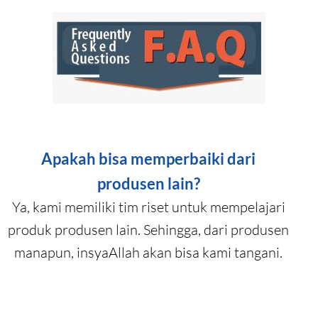
Apakah bisa memperbaiki dari
produsen lain?
Ya, kami memiliki tim riset untuk mempelajari
produk produsen lain. Sehingga, dari produsen
manapun, insyaAllah akan bisa kami tangani.