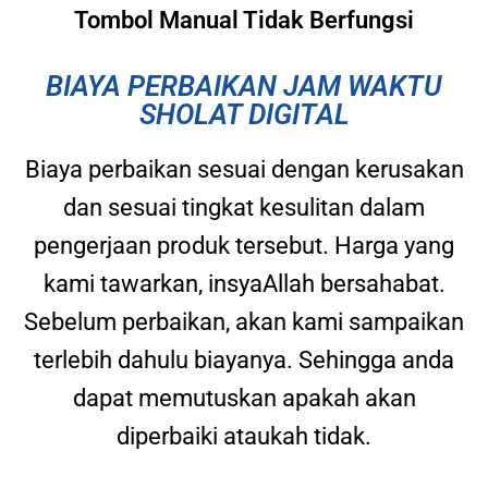
Tombol Manual Tidak Berfungsi
BIAYA PERBAIKAN JAM WAKTU
SHOLAT DIGITAL
Biaya perbaikan sesuai dengan kerusakan
dan sesuai tingkat kesulitan dalam
pengerjaan produk tersebut. Harga yang
kami tawarkan, insyaAllah bersahabat.
Sebelum perbaikan, akan kami sampaikan
terlebih dahulu biayanya. Sehingga anda
dapat memutuskan apakah akan
diperbaiki ataukah tidak.