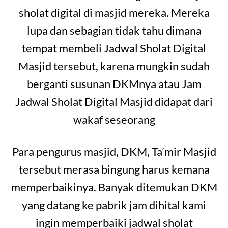
sholat digital di masjid mereka. Mereka
lupa dan sebagian tidak tahu dimana
tempat membeli Jadwal Sholat Digital
Masjid tersebut, karena mungkin sudah
berganti susunan DKMnya atau Jam
Jadwal Sholat Digital Masjid didapat dari
wakaf seseorang
Para pengurus masjid, DKM, Ta’mir Masjid
tersebut merasa bingung harus kemana
memperbaikinya. Banyak ditemukan DKM
yang datang ke pabrik jam dihital kami
ingin memperbaiki jadwal sholat