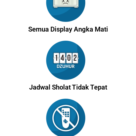
Semua Display Angka Mati
Jadwal Sholat Tidak Tepat