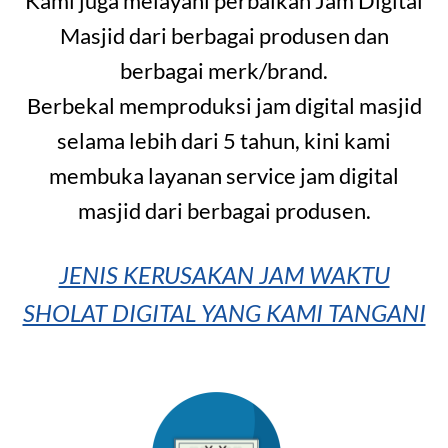
Kami juga melayani perbaikan Jam Digital
Masjid dari berbagai produsen dan
berbagai merk/brand.
Berbekal memproduksi jam digital masjid
selama lebih dari 5 tahun, kini kami
membuka layanan service jam digital
masjid dari berbagai produsen.
JENIS KERUSAKAN JAM WAKTU
SHOLAT DIGITAL YANG KAMI TANGANI