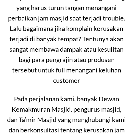
yang harus turun tangan menangani
perbaikan jam masjid saat terjadi trouble.
Lalu bagaimana jika komplain kerusakan
terjadi di banyak tempat? Tentunya akan
sangat membawa dampak atau kesulitan
bagi para pengrajin atau produsen
tersebut untuk full menangani keluhan
customer
Pada perjalanan kami, banyak Dewan
Kemakmuran Masjid, pengurus masjid,
dan Ta’mir Masjid yang menghubungi kami
dan berkonsultasi tentang kerusakan jam