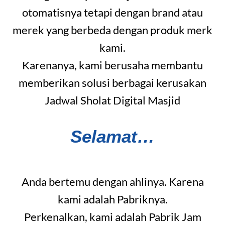
otomatisnya tetapi dengan brand atau
merek yang berbeda dengan produk merk
kami.
Karenanya, kami berusaha membantu
memberikan solusi berbagai kerusakan
Jadwal Sholat Digital Masjid
Selamat…
Anda bertemu dengan ahlinya. Karena
kami adalah Pabriknya.
Perkenalkan, kami adalah Pabrik Jam