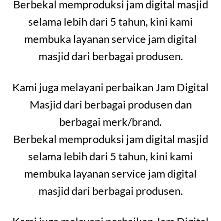
Berbekal memproduksi jam digital masjid
selama lebih dari 5 tahun, kini kami
membuka layanan service jam digital
masjid dari berbagai produsen.
Kami juga melayani perbaikan Jam Digital
Masjid dari berbagai produsen dan
berbagai merk/brand.
Berbekal memproduksi jam digital masjid
selama lebih dari 5 tahun, kini kami
membuka layanan service jam digital
masjid dari berbagai produsen.