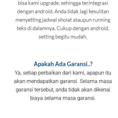
bisa kami upgrade, sehingga terintegrasi
dengan android. Anda tidak lagi kesulitan
menyetting jadwal sholat ataupun running
teks di dalamnya. Cukup dengan android,
setting begitu mudah.
Apakah Ada Garansi..?
Ya, setiap perbaikan dari kami, apapun itu
akan mendapatkan garansi. Selama masa
garansi tersebut, anda tidak akan dikenai
biaya selama masa garansi.