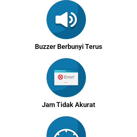
Buzzer Berbunyi Terus
Jam Tidak Akurat