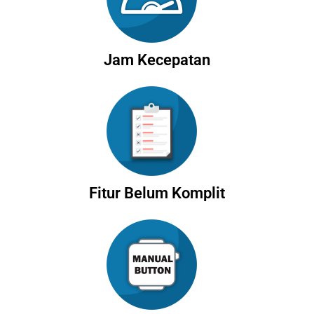
Jam Kecepatan
Fitur Belum Komplit