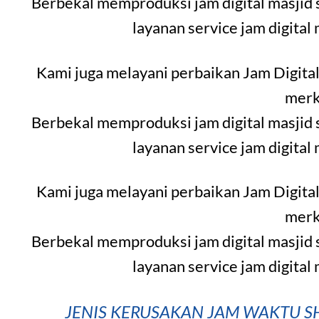
Berbekal memproduksi jam digital masjid 
layanan service jam digital
Kami juga melayani perbaikan Jam Digital
merk
Berbekal memproduksi jam digital masjid 
layanan service jam digital
Kami juga melayani perbaikan Jam Digital
merk
Berbekal memproduksi jam digital masjid 
layanan service jam digital
JENIS KERUSAKAN JAM WAKTU SH