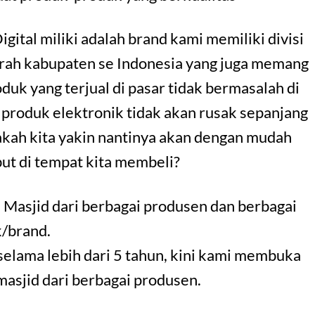
Digital miliki adalah brand kami memiliki divisi
erah kabupaten se Indonesia yang juga memang
uk yang terjual di pasar tidak bermasalah di
 produk elektronik tidak akan rusak sepanjang
akah kita yakin nantinya akan dengan mudah
ut di tempat kita membeli?
 Masjid dari berbagai produsen dan berbagai
/brand.
selama lebih dari 5 tahun, kini kami membuka
 masjid dari berbagai produsen.