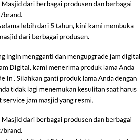
 Masjid dari berbagai produsen dan berbagai
/brand.
selama lebih dari 5 tahun, kini kami membuka
 masjid dari berbagai produsen.
ang ingin mengganti dan mengupgrade jam digita
Jam Digital, kami menerima produk lama Anda
e In”. Silahkan ganti produk lama Anda dengan
nda tidak lagi menemukan kesulitan saat harus
 service jam masjid yang resmi.
 Masjid dari berbagai produsen dan berbagai
/brand.