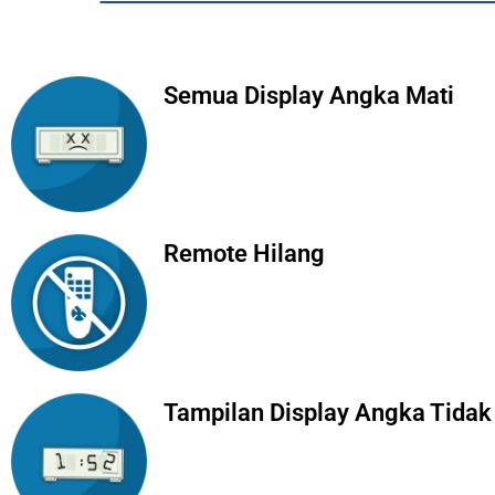
Semua Display Angka Mati
Remote Hilang
Tampilan Display Angka Tidak