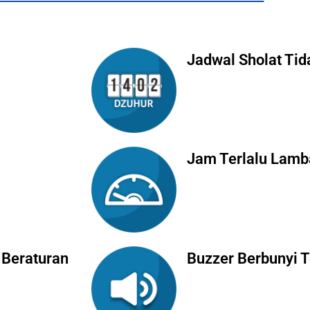
Jadwal Sholat Tid
Jam Terlalu Lamb
 Beraturan
Buzzer Berbunyi 