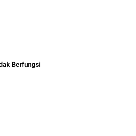
dak Berfungsi