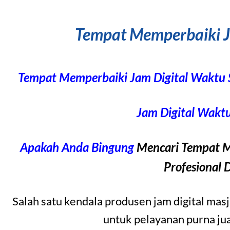
Tempat Memperbaiki J
Tempat Memperbaiki Jam Digital Wakt
Jam Digital Waktu
Apakah Anda Bingung
Mencari Tempat M
Profesional 
Salah satu kendala produsen jam digital mas
untuk pelayanan purna jual