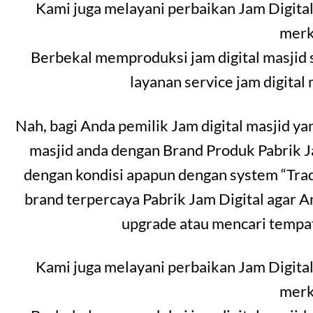
Kami juga melayani perbaikan Jam Digital
merk
Berbekal memproduksi jam digital masjid 
layanan service jam digital
Nah, bagi Anda pemilik Jam digital masjid y
masjid anda dengan Brand Produk Pabrik 
dengan kondisi apapun dengan system “Trad
brand terpercaya Pabrik Jam Digital agar A
upgrade atau mencari tempat
Kami juga melayani perbaikan Jam Digital
merk