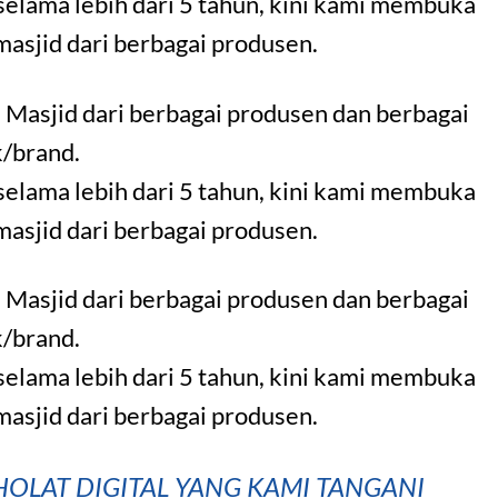
selama lebih dari 5 tahun, kini kami membuka
 masjid dari berbagai produsen.
 Masjid dari berbagai produsen dan berbagai
/brand.
selama lebih dari 5 tahun, kini kami membuka
 masjid dari berbagai produsen.
 Masjid dari berbagai produsen dan berbagai
/brand.
selama lebih dari 5 tahun, kini kami membuka
 masjid dari berbagai produsen.
OLAT DIGITAL YANG KAMI TANGANI