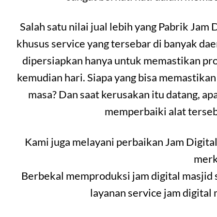
Salah satu nilai jual lebih yang Pabrik Jam 
khusus service yang tersebar di banyak da
dipersiapkan hanya untuk memastikan prod
kemudian hari. Siapa yang bisa memastikan
masa? Dan saat kerusakan itu datang, ap
memperbaiki alat terseb
Kami juga melayani perbaikan Jam Digital
merk
Berbekal memproduksi jam digital masjid 
layanan service jam digital