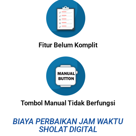
Fitur Belum Komplit
Tombol Manual Tidak Berfungsi
BIAYA PERBAIKAN JAM WAKTU
SHOLAT DIGITAL