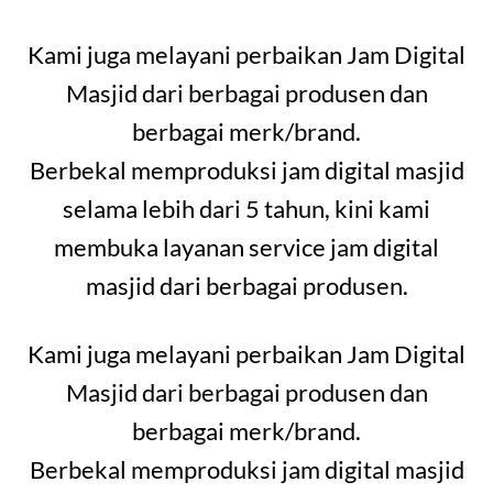
Kami juga melayani perbaikan Jam Digital
Masjid dari berbagai produsen dan
berbagai merk/brand.
Berbekal memproduksi jam digital masjid
selama lebih dari 5 tahun, kini kami
membuka layanan service jam digital
masjid dari berbagai produsen.
Kami juga melayani perbaikan Jam Digital
Masjid dari berbagai produsen dan
berbagai merk/brand.
Berbekal memproduksi jam digital masjid