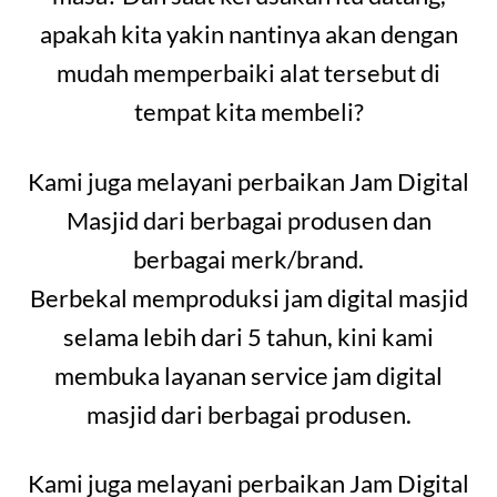
apakah kita yakin nantinya akan dengan
mudah memperbaiki alat tersebut di
tempat kita membeli?
Kami juga melayani perbaikan Jam Digital
Masjid dari berbagai produsen dan
berbagai merk/brand.
Berbekal memproduksi jam digital masjid
selama lebih dari 5 tahun, kini kami
membuka layanan service jam digital
masjid dari berbagai produsen.
Kami juga melayani perbaikan Jam Digital