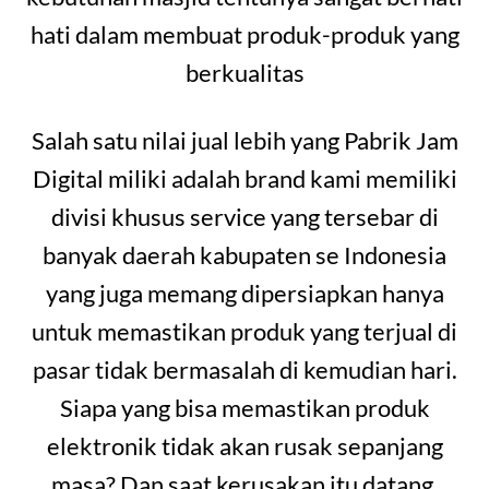
hati dalam membuat produk-produk yang
berkualitas
Salah satu nilai jual lebih yang Pabrik Jam
Digital miliki adalah brand kami memiliki
divisi khusus service yang tersebar di
banyak daerah kabupaten se Indonesia
yang juga memang dipersiapkan hanya
untuk memastikan produk yang terjual di
pasar tidak bermasalah di kemudian hari.
Siapa yang bisa memastikan produk
elektronik tidak akan rusak sepanjang
masa? Dan saat kerusakan itu datang,