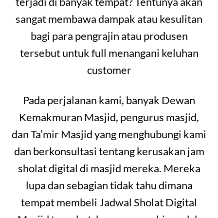
terjadi di banyak tempat? Tentunya akan
sangat membawa dampak atau kesulitan
bagi para pengrajin atau produsen
tersebut untuk full menangani keluhan
customer
Pada perjalanan kami, banyak Dewan
Kemakmuran Masjid, pengurus masjid,
dan Ta’mir Masjid yang menghubungi kami
dan berkonsultasi tentang kerusakan jam
sholat digital di masjid mereka. Mereka
lupa dan sebagian tidak tahu dimana
tempat membeli Jadwal Sholat Digital