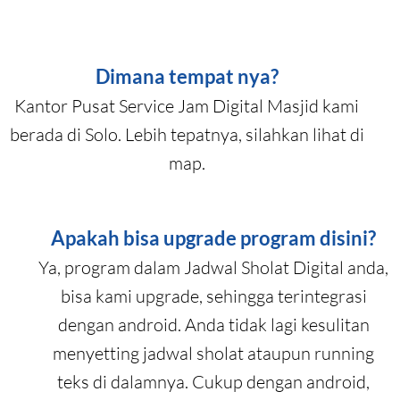
Dimana tempat nya?
Kantor Pusat Service Jam Digital Masjid kami
berada di Solo. Lebih tepatnya, silahkan lihat di
map.
Apakah bisa upgrade program disini?
Ya, program dalam Jadwal Sholat Digital anda,
bisa kami upgrade, sehingga terintegrasi
dengan android. Anda tidak lagi kesulitan
menyetting jadwal sholat ataupun running
teks di dalamnya. Cukup dengan android,