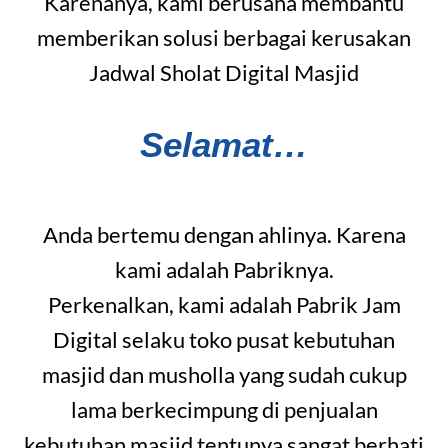
Karenanya, kami berusaha membantu
memberikan solusi berbagai kerusakan
Jadwal Sholat Digital Masjid
Selamat…
Anda bertemu dengan ahlinya. Karena
kami adalah Pabriknya.
Perkenalkan, kami adalah Pabrik Jam
Digital selaku toko pusat kebutuhan
masjid dan musholla yang sudah cukup
lama berkecimpung di penjualan
kebutuhan masjid tentunya sangat berhati