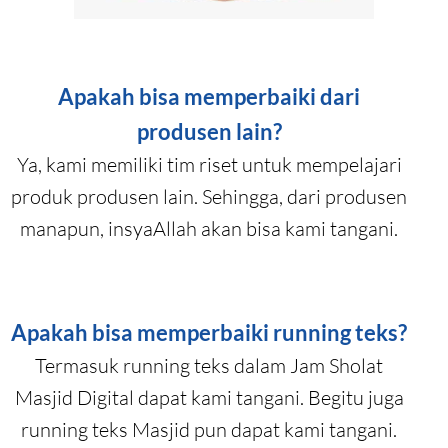
Apakah bisa memperbaiki dari
produsen lain?
Ya, kami memiliki tim riset untuk mempelajari
produk produsen lain. Sehingga, dari produsen
manapun, insyaAllah akan bisa kami tangani.
Apakah bisa memperbaiki running teks?
Termasuk running teks dalam Jam Sholat
Masjid Digital dapat kami tangani. Begitu juga
running teks Masjid pun dapat kami tangani.