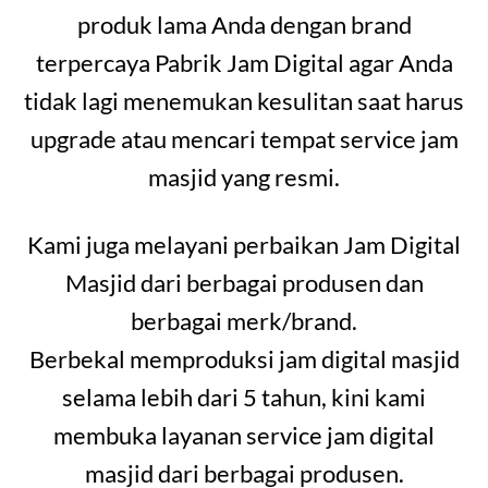
produk lama Anda dengan brand
terpercaya Pabrik Jam Digital agar Anda
tidak lagi menemukan kesulitan saat harus
upgrade atau mencari tempat service jam
masjid yang resmi.
Kami juga melayani perbaikan Jam Digital
Masjid dari berbagai produsen dan
berbagai merk/brand.
Berbekal memproduksi jam digital masjid
selama lebih dari 5 tahun, kini kami
membuka layanan service jam digital
masjid dari berbagai produsen.