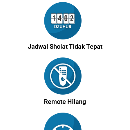
Jadwal Sholat Tidak Tepat
Remote Hilang