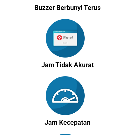
Buzzer Berbunyi Terus
Jam Tidak Akurat
Jam Kecepatan