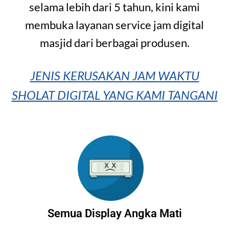
selama lebih dari 5 tahun, kini kami
membuka layanan service jam digital
masjid dari berbagai produsen.
JENIS KERUSAKAN JAM WAKTU
SHOLAT DIGITAL YANG KAMI TANGANI
Semua Display Angka Mati