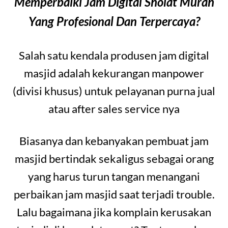
Memperbaiki Jam Digital Sholat Murah
Yang Profesional Dan Terpercaya?
Salah satu kendala produsen jam digital
masjid adalah kekurangan manpower
(divisi khusus) untuk pelayanan purna jual
atau after sales service nya
Biasanya dan kebanyakan pembuat jam
masjid bertindak sekaligus sebagai orang
yang harus turun tangan menangani
perbaikan jam masjid saat terjadi trouble.
Lalu bagaimana jika komplain kerusakan