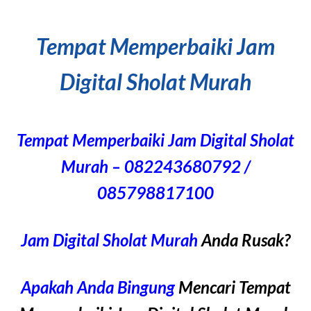
Tempat Memperbaiki Jam
Digital Sholat Murah
Tempat Memperbaiki Jam Digital Sholat
Murah – 082243680792 /
085798817100
Jam Digital Sholat Murah
Anda Rusak?
Apakah Anda Bingung
Mencari Tempat