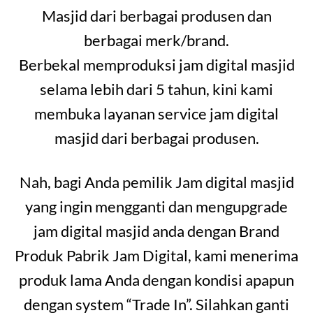
Masjid dari berbagai produsen dan
berbagai merk/brand.
Berbekal memproduksi jam digital masjid
selama lebih dari 5 tahun, kini kami
membuka layanan service jam digital
masjid dari berbagai produsen.
Nah, bagi Anda pemilik Jam digital masjid
yang ingin mengganti dan mengupgrade
jam digital masjid anda dengan Brand
Produk Pabrik Jam Digital, kami menerima
produk lama Anda dengan kondisi apapun
dengan system “Trade In”. Silahkan ganti