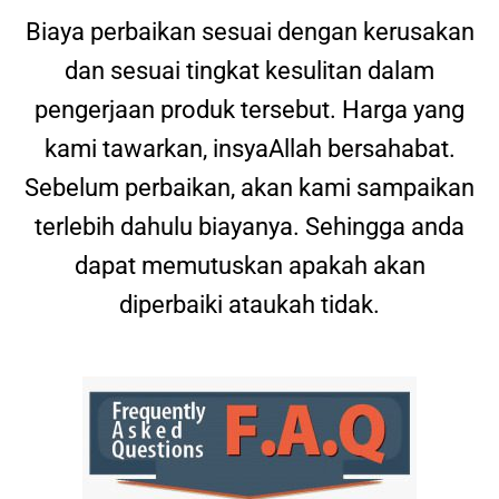
Biaya perbaikan sesuai dengan kerusakan
dan sesuai tingkat kesulitan dalam
pengerjaan produk tersebut. Harga yang
kami tawarkan, insyaAllah bersahabat.
Sebelum perbaikan, akan kami sampaikan
terlebih dahulu biayanya. Sehingga anda
dapat memutuskan apakah akan
diperbaiki ataukah tidak.