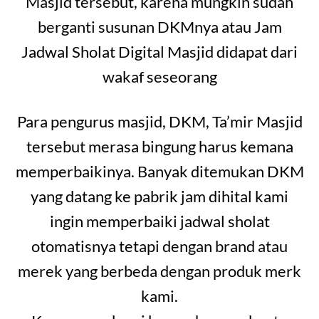
Masjid tersebut, karena mungkin sudah
berganti susunan DKMnya atau Jam
Jadwal Sholat Digital Masjid didapat dari
wakaf seseorang
Para pengurus masjid, DKM, Ta’mir Masjid
tersebut merasa bingung harus kemana
memperbaikinya. Banyak ditemukan DKM
yang datang ke pabrik jam dihital kami
ingin memperbaiki jadwal sholat
otomatisnya tetapi dengan brand atau
merek yang berbeda dengan produk merk
kami.