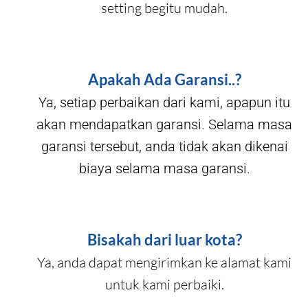
setting begitu mudah.
Apakah Ada Garansi..?
Ya, setiap perbaikan dari kami, apapun itu
akan mendapatkan garansi. Selama masa
garansi tersebut, anda tidak akan dikenai
biaya selama masa garansi.
Bisakah dari luar kota?
Ya, anda dapat mengirimkan ke alamat kami
untuk kami perbaiki.