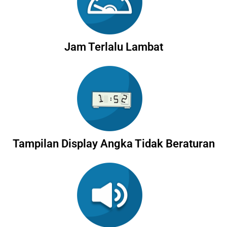
Jam Terlalu Lambat
Tampilan Display Angka Tidak Beraturan