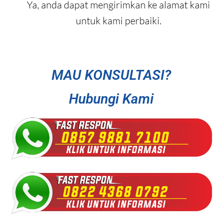
Ya, anda dapat mengirimkan ke alamat kami
untuk kami perbaiki.
MAU KONSULTASI?
Hubungi Kami