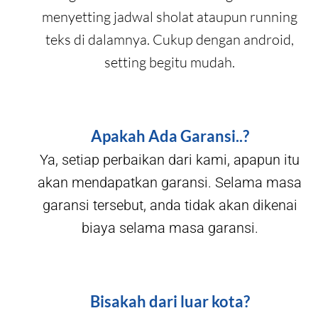
menyetting jadwal sholat ataupun running
teks di dalamnya. Cukup dengan android,
setting begitu mudah.
Apakah Ada Garansi..?
Ya, setiap perbaikan dari kami, apapun itu
akan mendapatkan garansi. Selama masa
garansi tersebut, anda tidak akan dikenai
biaya selama masa garansi.
Bisakah dari luar kota?