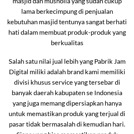
masjid dan musholla yang sudah cukup
lama berkecimpung di penjualan
kebutuhan masjid tentunya sangat berhati
hati dalam membuat produk-produk yang
berkualitas
Salah satu nilai jual lebih yang Pabrik Jam
Digital miliki adalah brand kami memiliki
divisi khusus service yang tersebar di
banyak daerah kabupaten se Indonesia
yang juga memang dipersiapkan hanya
untuk memastikan produk yang terjual di
pasar tidak bermasalah di kemudian hari.