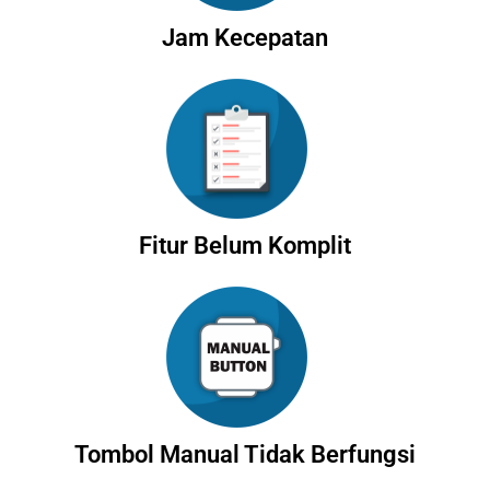
Jam Kecepatan
Fitur Belum Komplit
Tombol Manual Tidak Berfungsi