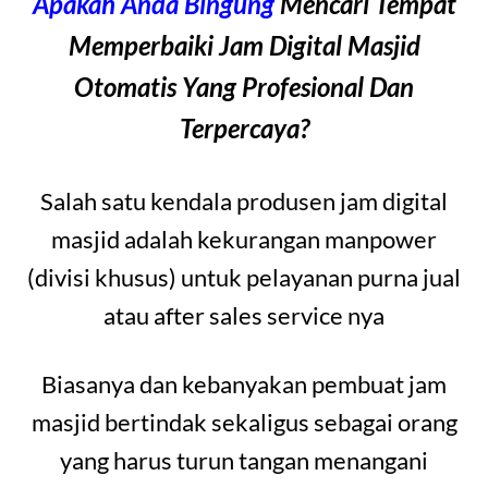
Apakah Anda Bingung
Mencari Tempat
Memperbaiki Jam Digital Masjid
Otomatis Yang Profesional Dan
Terpercaya?
Salah satu kendala produsen jam digital
masjid adalah kekurangan manpower
(divisi khusus) untuk pelayanan purna jual
atau after sales service nya
Biasanya dan kebanyakan pembuat jam
masjid bertindak sekaligus sebagai orang
yang harus turun tangan menangani