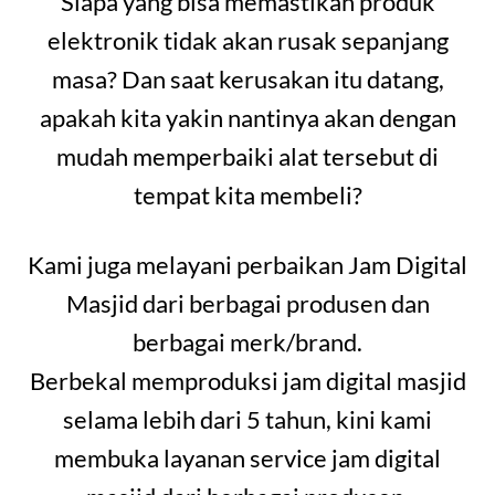
Siapa yang bisa memastikan produk
elektronik tidak akan rusak sepanjang
masa? Dan saat kerusakan itu datang,
apakah kita yakin nantinya akan dengan
mudah memperbaiki alat tersebut di
tempat kita membeli?
Kami juga melayani perbaikan Jam Digital
Masjid dari berbagai produsen dan
berbagai merk/brand.
Berbekal memproduksi jam digital masjid
selama lebih dari 5 tahun, kini kami
membuka layanan service jam digital