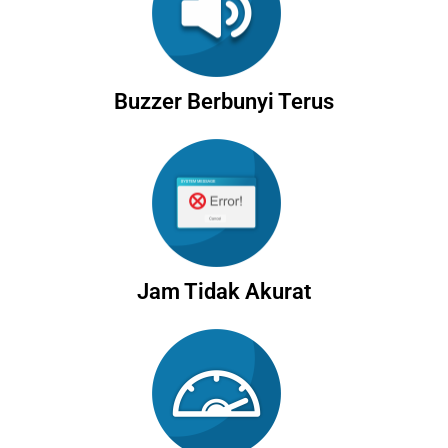
Buzzer Berbunyi Terus
Jam Tidak Akurat