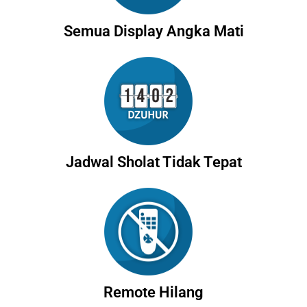
Semua Display Angka Mati
Jadwal Sholat Tidak Tepat
Remote Hilang