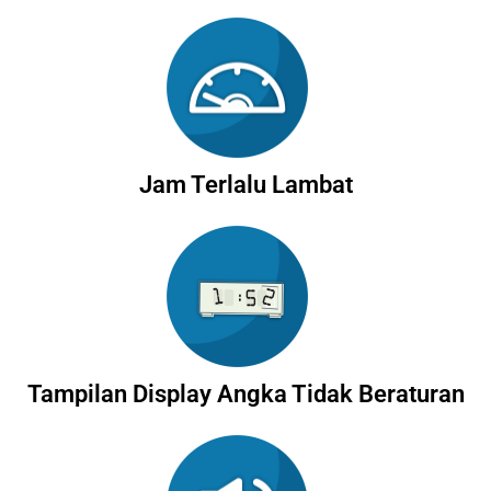
Jam Terlalu Lambat
Tampilan Display Angka Tidak Beraturan