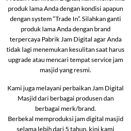
produk lama Anda dengan kondisi apapun
dengan system “Trade In”. Silahkan ganti
produk lama Anda dengan brand
terpercaya Pabrik Jam Digital agar Anda
tidak lagi menemukan kesulitan saat harus
upgrade atau mencari tempat service jam
masjid yang resmi.
Kami juga melayani perbaikan Jam Digital
Masjid dari berbagai produsen dan
berbagai merk/brand.
Berbekal memproduksi jam digital masjid
selama lebih dari 5 tahun, kini kami