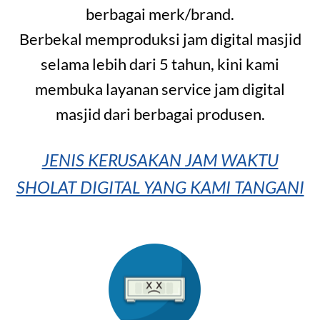
berbagai merk/brand.
Berbekal memproduksi jam digital masjid
selama lebih dari 5 tahun, kini kami
membuka layanan service jam digital
masjid dari berbagai produsen.
JENIS KERUSAKAN JAM WAKTU
SHOLAT DIGITAL YANG KAMI TANGANI