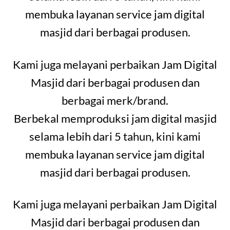
membuka layanan service jam digital
masjid dari berbagai produsen.
Kami juga melayani perbaikan Jam Digital
Masjid dari berbagai produsen dan
berbagai merk/brand.
Berbekal memproduksi jam digital masjid
selama lebih dari 5 tahun, kini kami
membuka layanan service jam digital
masjid dari berbagai produsen.
Kami juga melayani perbaikan Jam Digital
Masjid dari berbagai produsen dan