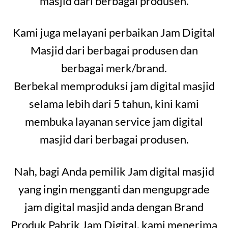
masjid dari berbagai produsen.
Kami juga melayani perbaikan Jam Digital
Masjid dari berbagai produsen dan
berbagai merk/brand.
Berbekal memproduksi jam digital masjid
selama lebih dari 5 tahun, kini kami
membuka layanan service jam digital
masjid dari berbagai produsen.
Nah, bagi Anda pemilik Jam digital masjid
yang ingin mengganti dan mengupgrade
jam digital masjid anda dengan Brand
Produk Pabrik Jam Digital, kami menerima