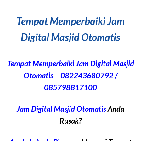
Tempat Memperbaiki Jam
Digital Masjid Otomatis
Tempat Memperbaiki Jam Digital Masjid
Otomatis – 082243680792 /
085798817100
Jam Digital Masjid Otomatis
Anda
Rusak?