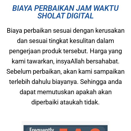
BIAYA PERBAIKAN JAM WAKTU
SHOLAT DIGITAL
Biaya perbaikan sesuai dengan kerusakan
dan sesuai tingkat kesulitan dalam
pengerjaan produk tersebut. Harga yang
kami tawarkan, insyaAllah bersahabat.
Sebelum perbaikan, akan kami sampaikan
terlebih dahulu biayanya. Sehingga anda
dapat memutuskan apakah akan
diperbaiki ataukah tidak.