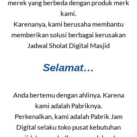
merek yang berbeda dengan produk merk
kami.
Karenanya, kami berusaha membantu
memberikan solusi berbagai kerusakan
Jadwal Sholat Digital Masjid
Selamat…
Anda bertemu dengan ahlinya. Karena
kami adalah Pabriknya.
Perkenalkan, kami adalah Pabrik Jam
Digital selaku toko pusat kebutuhan