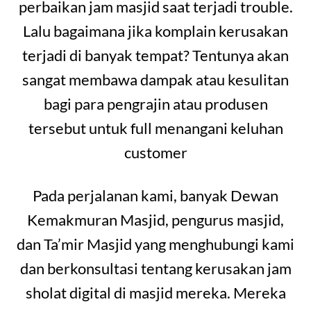
perbaikan jam masjid saat terjadi trouble.
Lalu bagaimana jika komplain kerusakan
terjadi di banyak tempat? Tentunya akan
sangat membawa dampak atau kesulitan
bagi para pengrajin atau produsen
tersebut untuk full menangani keluhan
customer
Pada perjalanan kami, banyak Dewan
Kemakmuran Masjid, pengurus masjid,
dan Ta’mir Masjid yang menghubungi kami
dan berkonsultasi tentang kerusakan jam
sholat digital di masjid mereka. Mereka