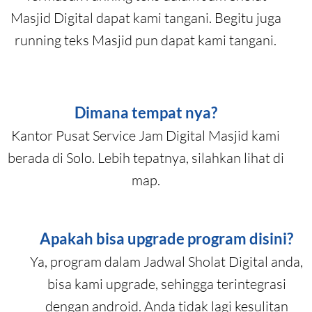
Masjid Digital dapat kami tangani. Begitu juga
running teks Masjid pun dapat kami tangani.
Dimana tempat nya?
Kantor Pusat Service Jam Digital Masjid kami
berada di Solo. Lebih tepatnya, silahkan lihat di
map.
Apakah bisa upgrade program disini?
Ya, program dalam Jadwal Sholat Digital anda,
bisa kami upgrade, sehingga terintegrasi
dengan android. Anda tidak lagi kesulitan