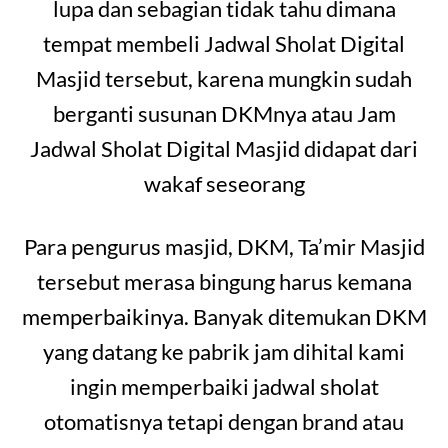
lupa dan sebagian tidak tahu dimana
tempat membeli Jadwal Sholat Digital
Masjid tersebut, karena mungkin sudah
berganti susunan DKMnya atau Jam
Jadwal Sholat Digital Masjid didapat dari
wakaf seseorang
Para pengurus masjid, DKM, Ta’mir Masjid
tersebut merasa bingung harus kemana
memperbaikinya. Banyak ditemukan DKM
yang datang ke pabrik jam dihital kami
ingin memperbaiki jadwal sholat
otomatisnya tetapi dengan brand atau