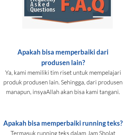
Apakah bisa memperbaiki dari
produsen lain?
Ya, kami memiliki tim riset untuk mempelajari
produk produsen lain. Sehingga, dari produsen
manapun, insyaAllah akan bisa kami tangani.
Apakah bisa memperbaiki running teks?
Termasuk running teks dalam Jam Sholat