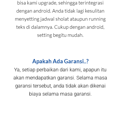
bisa kami upgrade, sehingga terintegrasi
dengan android. Anda tidak lagi kesulitan
menyetting jadwal sholat ataupun running
teks di dalamnya. Cukup dengan android,
setting begitu mudah.
Apakah Ada Garansi..?
Ya, setiap perbaikan dari kami, apapun itu
akan mendapatkan garansi. Selama masa
garansi tersebut, anda tidak akan dikenai
biaya selama masa garansi.