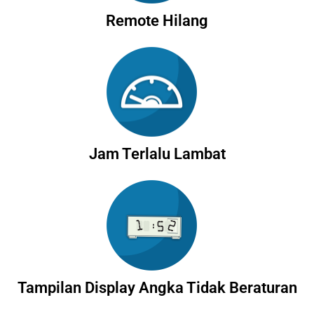
Remote Hilang
Jam Terlalu Lambat
Tampilan Display Angka Tidak Beraturan