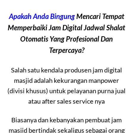
Apakah Anda Bingung
Mencari Tempat
Memperbaiki Jam Digital Jadwal Shalat
Otomatis Yang Profesional Dan
Terpercaya?
Salah satu kendala produsen jam digital
masjid adalah kekurangan manpower
(divisi khusus) untuk pelayanan purna jual
atau after sales service nya
Biasanya dan kebanyakan pembuat jam
masjid bertindak sekaligus sebagai orang