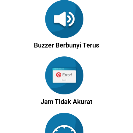
Buzzer Berbunyi Terus
Jam Tidak Akurat