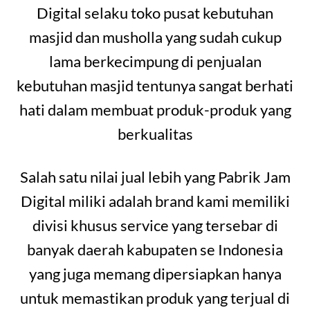
Digital selaku toko pusat kebutuhan
masjid dan musholla yang sudah cukup
lama berkecimpung di penjualan
kebutuhan masjid tentunya sangat berhati
hati dalam membuat produk-produk yang
berkualitas
Salah satu nilai jual lebih yang Pabrik Jam
Digital miliki adalah brand kami memiliki
divisi khusus service yang tersebar di
banyak daerah kabupaten se Indonesia
yang juga memang dipersiapkan hanya
untuk memastikan produk yang terjual di