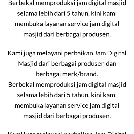
Berbekal memproduksi jam digital masjid
selama lebih dari 5 tahun, kini kami
membuka layanan service jam digital
masjid dari berbagai produsen.
Kami juga melayani perbaikan Jam Digital
Masjid dari berbagai produsen dan
berbagai merk/brand.
Berbekal memproduksi jam digital masjid
selama lebih dari 5 tahun, kini kami
membuka layanan service jam digital
masjid dari berbagai produsen.