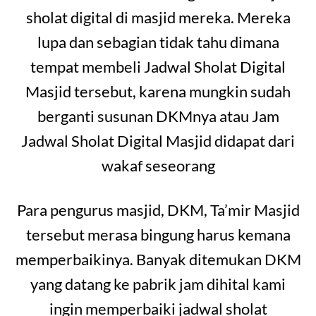
sholat digital di masjid mereka. Mereka
lupa dan sebagian tidak tahu dimana
tempat membeli Jadwal Sholat Digital
Masjid tersebut, karena mungkin sudah
berganti susunan DKMnya atau Jam
Jadwal Sholat Digital Masjid didapat dari
wakaf seseorang
Para pengurus masjid, DKM, Ta’mir Masjid
tersebut merasa bingung harus kemana
memperbaikinya. Banyak ditemukan DKM
yang datang ke pabrik jam dihital kami
ingin memperbaiki jadwal sholat