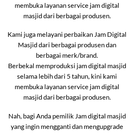
membuka layanan service jam digital
masjid dari berbagai produsen.
Kami juga melayani perbaikan Jam Digital
Masjid dari berbagai produsen dan
berbagai merk/brand.
Berbekal memproduksi jam digital masjid
selama lebih dari 5 tahun, kini kami
membuka layanan service jam digital
masjid dari berbagai produsen.
Nah, bagi Anda pemilik Jam digital masjid
yang ingin mengganti dan mengupgrade