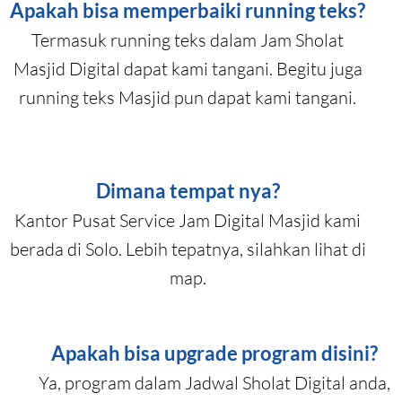
Apakah bisa memperbaiki running teks?
Termasuk running teks dalam Jam Sholat
Masjid Digital dapat kami tangani. Begitu juga
running teks Masjid pun dapat kami tangani.
Dimana tempat nya?
Kantor Pusat Service Jam Digital Masjid kami
berada di Solo. Lebih tepatnya, silahkan lihat di
map.
Apakah bisa upgrade program disini?
Ya, program dalam Jadwal Sholat Digital anda,