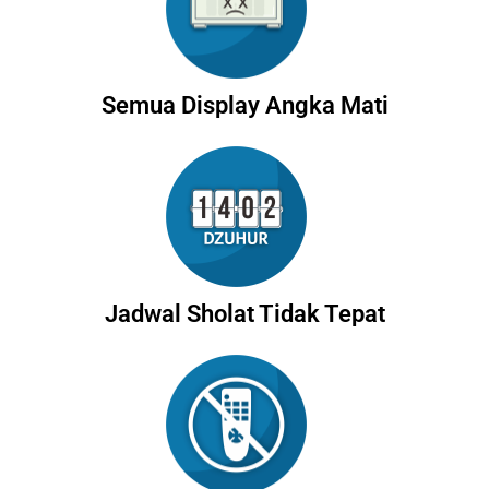
Semua Display Angka Mati
Jadwal Sholat Tidak Tepat