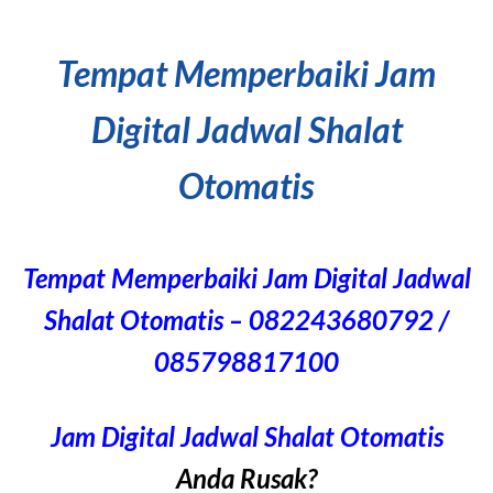
Tempat Memperbaiki Jam
Digital Jadwal Shalat
Otomatis
Tempat Memperbaiki Jam Digital Jadwal
Shalat Otomatis – 082243680792 /
085798817100
Jam Digital Jadwal Shalat Otomatis
Anda Rusak?