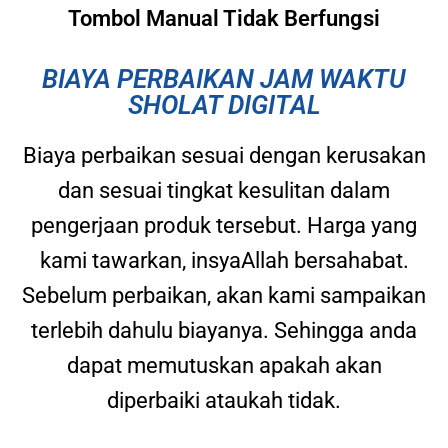
Tombol Manual Tidak Berfungsi
BIAYA PERBAIKAN JAM WAKTU
SHOLAT DIGITAL
Biaya perbaikan sesuai dengan kerusakan
dan sesuai tingkat kesulitan dalam
pengerjaan produk tersebut. Harga yang
kami tawarkan, insyaAllah bersahabat.
Sebelum perbaikan, akan kami sampaikan
terlebih dahulu biayanya. Sehingga anda
dapat memutuskan apakah akan
diperbaiki ataukah tidak.