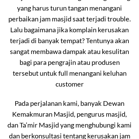
yang harus turun tangan menangani
perbaikan jam masjid saat terjadi trouble.
Lalu bagaimana jika komplain kerusakan
terjadi di banyak tempat? Tentunya akan
sangat membawa dampak atau kesulitan
bagi para pengrajin atau produsen
tersebut untuk full menangani keluhan
customer
Pada perjalanan kami, banyak Dewan
Kemakmuran Masjid, pengurus masjid,
dan Ta’mir Masjid yang menghubungi kami
dan berkonsultasi tentang kerusakan jam