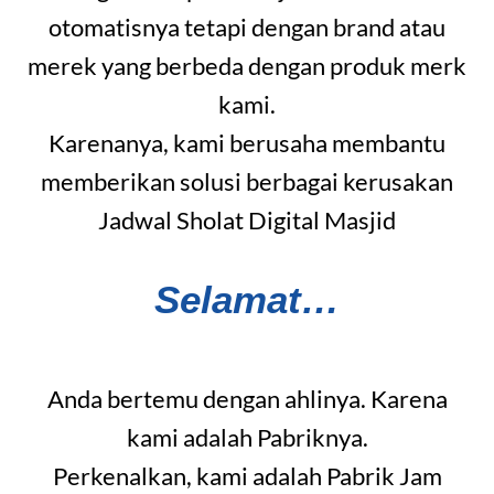
otomatisnya tetapi dengan brand atau
merek yang berbeda dengan produk merk
kami.
Karenanya, kami berusaha membantu
memberikan solusi berbagai kerusakan
Jadwal Sholat Digital Masjid
Selamat…
Anda bertemu dengan ahlinya. Karena
kami adalah Pabriknya.
Perkenalkan, kami adalah Pabrik Jam