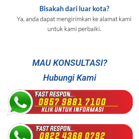
Bisakah dari luar kota?
Ya, anda dapat mengirimkan ke alamat kami
untuk kami perbaiki.
MAU KONSULTASI?
Hubungi Kami