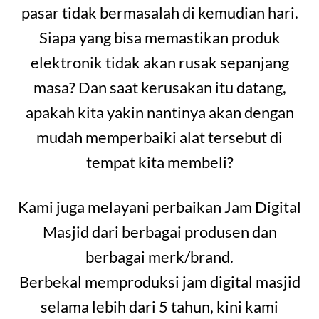
pasar tidak bermasalah di kemudian hari.
Siapa yang bisa memastikan produk
elektronik tidak akan rusak sepanjang
masa? Dan saat kerusakan itu datang,
apakah kita yakin nantinya akan dengan
mudah memperbaiki alat tersebut di
tempat kita membeli?
Kami juga melayani perbaikan Jam Digital
Masjid dari berbagai produsen dan
berbagai merk/brand.
Berbekal memproduksi jam digital masjid
selama lebih dari 5 tahun, kini kami