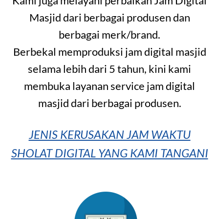
Kami juga melayani perbaikan Jam Digital
Masjid dari berbagai produsen dan
berbagai merk/brand.
Berbekal memproduksi jam digital masjid
selama lebih dari 5 tahun, kini kami
membuka layanan service jam digital
masjid dari berbagai produsen.
JENIS KERUSAKAN JAM WAKTU
SHOLAT DIGITAL YANG KAMI TANGANI