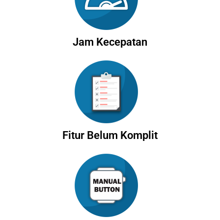
Jam Kecepatan
Fitur Belum Komplit