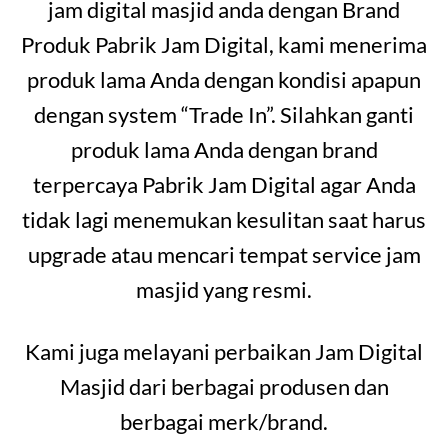
jam digital masjid anda dengan Brand
Produk Pabrik Jam Digital, kami menerima
produk lama Anda dengan kondisi apapun
dengan system “Trade In”. Silahkan ganti
produk lama Anda dengan brand
terpercaya Pabrik Jam Digital agar Anda
tidak lagi menemukan kesulitan saat harus
upgrade atau mencari tempat service jam
masjid yang resmi.
Kami juga melayani perbaikan Jam Digital
Masjid dari berbagai produsen dan
berbagai merk/brand.