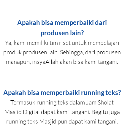
Apakah bisa memperbaiki dari
produsen lain?
Ya, kami memiliki tim riset untuk mempelajari
produk produsen lain. Sehingga, dari produsen
manapun, insyaAllah akan bisa kami tangani.
Apakah bisa memperbaiki running teks?
Termasuk running teks dalam Jam Sholat
Masjid Digital dapat kami tangani. Begitu juga
running teks Masjid pun dapat kami tangani.