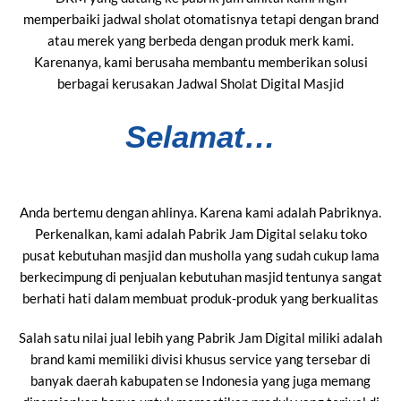
memperbaiki jadwal sholat otomatisnya tetapi dengan brand
atau merek yang berbeda dengan produk merk kami.
Karenanya, kami berusaha membantu memberikan solusi
berbagai kerusakan Jadwal Sholat Digital Masjid
Selamat…
Anda bertemu dengan ahlinya. Karena kami adalah Pabriknya.
Perkenalkan, kami adalah Pabrik Jam Digital selaku toko
pusat kebutuhan masjid dan musholla yang sudah cukup lama
berkecimpung di penjualan kebutuhan masjid tentunya sangat
berhati hati dalam membuat produk-produk yang berkualitas
Salah satu nilai jual lebih yang Pabrik Jam Digital miliki adalah
brand kami memiliki divisi khusus service yang tersebar di
banyak daerah kabupaten se Indonesia yang juga memang