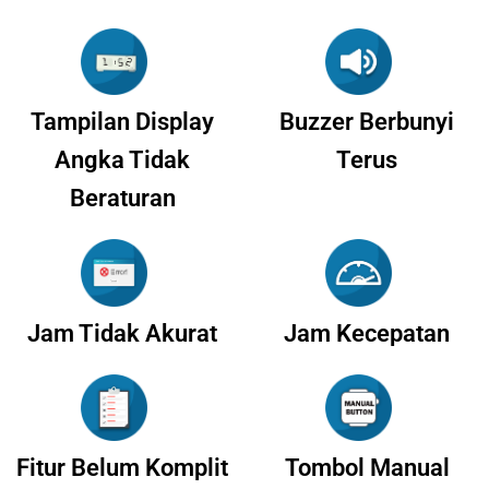
Tampilan Display
Buzzer Berbunyi
Angka Tidak
Terus
Beraturan
Jam Tidak Akurat
Jam Kecepatan
Fitur Belum Komplit
Tombol Manual