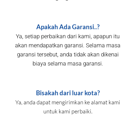
Apakah Ada Garansi..?
Ya, setiap perbaikan dari kami, apapun itu
akan mendapatkan garansi. Selama masa
garansi tersebut, anda tidak akan dikenai
biaya selama masa garansi.
Bisakah dari luar kota?
Ya, anda dapat mengirimkan ke alamat kami
untuk kami perbaiki.