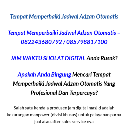
Tempat Memperbaiki Jadwal Adzan Otomatis
Tempat Memperbaiki Jadwal Adzan Otomatis –
082243680792 / 085798817100
JAM WAKTU SHOLAT DIGITAL
Anda Rusak?
Apakah Anda Bingung
Mencari Tempat
Memperbaiki Jadwal Adzan Otomatis Yang
Profesional Dan Terpercaya?
Salah satu kendala produsen jam digital masjid adalah
kekurangan manpower (divisi khusus) untuk pelayanan purna
jual atau after sales service nya