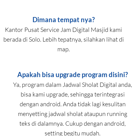
Dimana tempat nya?
Kantor Pusat Service Jam Digital Masjid kami
berada di Solo. Lebih tepatnya, silahkan lihat di
map.
Apakah bisa upgrade program disini?
Ya, program dalam Jadwal Sholat Digital anda,
bisa kami upgrade, sehingga terintegrasi
dengan android. Anda tidak lagi kesulitan
menyetting jadwal sholat ataupun running
teks di dalamnya. Cukup dengan android,
setting begitu mudah.