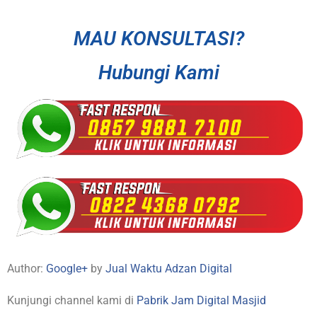
MAU KONSULTASI?
Hubungi Kami
Author:
Google+
by
Jual Waktu Adzan Digital
Kunjungi channel kami di
Pabrik Jam Digital Masjid