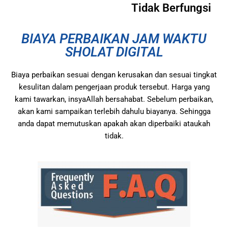
Tidak Berfungsi
BIAYA PERBAIKAN JAM WAKTU
SHOLAT DIGITAL
Biaya perbaikan sesuai dengan kerusakan dan sesuai tingkat
kesulitan dalam pengerjaan produk tersebut. Harga yang
kami tawarkan, insyaAllah bersahabat. Sebelum perbaikan,
akan kami sampaikan terlebih dahulu biayanya. Sehingga
anda dapat memutuskan apakah akan diperbaiki ataukah
tidak.