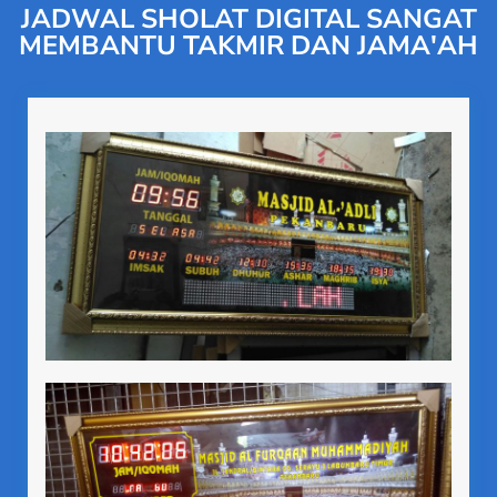
JADWAL SHOLAT DIGITAL SANGAT
MEMBANTU TAKMIR DAN JAMA'AH