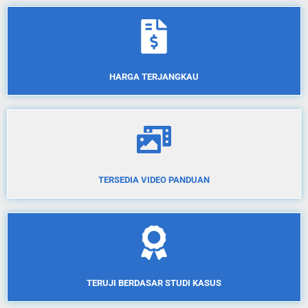
HARGA TERJANGKAU
TERSEDIA VIDEO PANDUAN
TERUJI BERDASAR STUDI KASUS