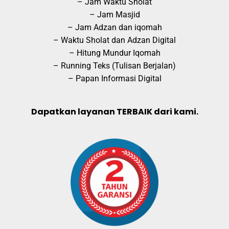
– Jam Waktu Sholat
– Jam Masjid
– Jam Adzan dan iqomah
– Waktu Sholat dan Adzan Digital
– Hitung Mundur Iqomah
– Running Teks (Tulisan Berjalan)
– Papan Informasi Digital
Dapatkan layanan TERBAIK dari kami.