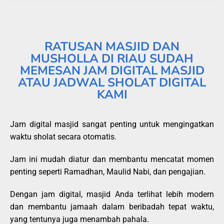
RATUSAN MASJID DAN
MUSHOLLA DI RIAU SUDAH
MEMESAN JAM DIGITAL MASJID
ATAU JADWAL SHOLAT DIGITAL
KAMI
Jam digital masjid sangat penting untuk mengingatkan
waktu sholat secara otomatis.
Jam ini mudah diatur dan membantu mencatat momen
penting seperti Ramadhan, Maulid Nabi, dan pengajian.
Dengan jam digital, masjid Anda terlihat lebih modern
dan membantu jamaah dalam beribadah tepat waktu,
yang tentunya juga menambah pahala.