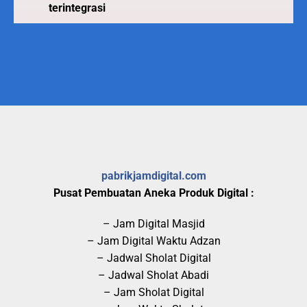
terintegrasi
pabrikjamdigital.com
Pusat Pembuatan Aneka Produk Digital :
– Jam Digital Masjid
– Jam Digital Waktu Adzan
– Jadwal Sholat Digital
– Jadwal Sholat Abadi
– Jam Sholat Digital