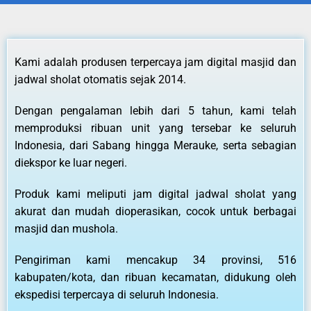
Kami adalah produsen terpercaya jam digital masjid dan
jadwal sholat otomatis sejak 2014.
Dengan pengalaman lebih dari 5 tahun, kami telah
memproduksi ribuan unit yang tersebar ke seluruh
Indonesia, dari Sabang hingga Merauke, serta sebagian
diekspor ke luar negeri.
Produk kami meliputi jam digital jadwal sholat yang
akurat dan mudah dioperasikan, cocok untuk berbagai
masjid dan mushola.
Pengiriman kami mencakup 34 provinsi, 516
kabupaten/kota, dan ribuan kecamatan, didukung oleh
ekspedisi terpercaya di seluruh Indonesia.