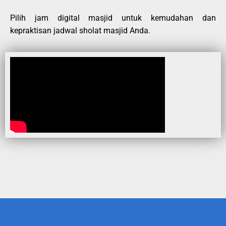
Pilih jam digital masjid untuk kemudahan dan
kepraktisan jadwal sholat masjid Anda.