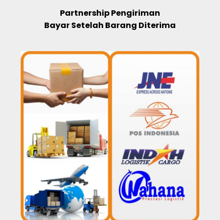
Partnership Pengiriman
Bayar Setelah Barang Diterima