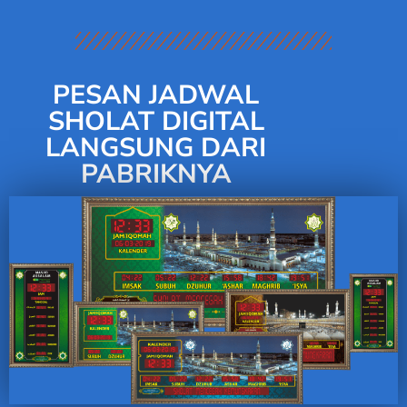
PESAN JADWAL
SHOLAT DIGITAL
LANGSUNG DARI
PABRIKNYA