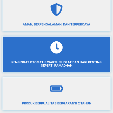
AMAN, BERPENGALAMAN, DAN TERPERCAYA
PENGINGAT OTOMATIS WAKTU SHOLAT DAN HARI PENTING
SEPERTI RAMADHAN
PRODUK BERKUALITAS BERGARANSI 2 TAHUN