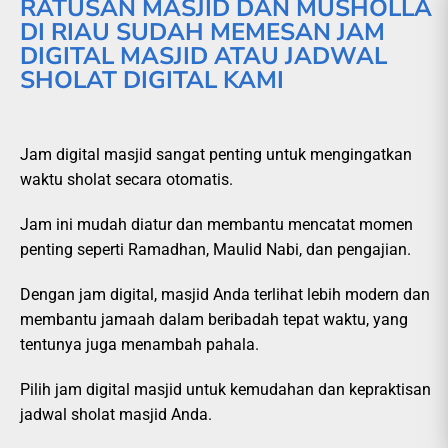
RATUSAN MASJID DAN MUSHOLLA
DI RIAU SUDAH MEMESAN JAM
DIGITAL MASJID ATAU JADWAL
SHOLAT DIGITAL KAMI
Jam digital masjid sangat penting untuk mengingatkan
waktu sholat secara otomatis.
Jam ini mudah diatur dan membantu mencatat momen
penting seperti Ramadhan, Maulid Nabi, dan pengajian.
Dengan jam digital, masjid Anda terlihat lebih modern dan
membantu jamaah dalam beribadah tepat waktu, yang
tentunya juga menambah pahala.
Pilih jam digital masjid untuk kemudahan dan kepraktisan
jadwal sholat masjid Anda.