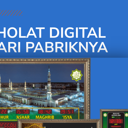
HOLAT DIGITAL
RI PABRIKNYA