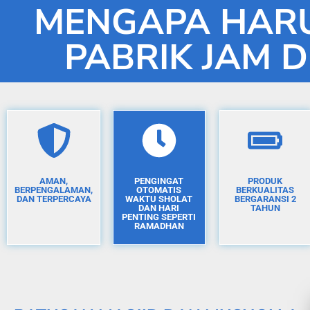
MENGAPA HARU
PABRIK JAM D
AMAN,
PENGINGAT
PRODUK
BERPENGALAMAN,
OTOMATIS
BERKUALITAS
DAN TERPERCAYA
WAKTU SHOLAT
BERGARANSI 2
DAN HARI
TAHUN
PENTING SEPERTI
RAMADHAN