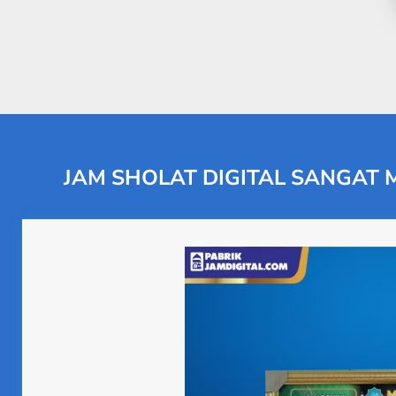
JAM SHOLAT DIGITAL SANGAT