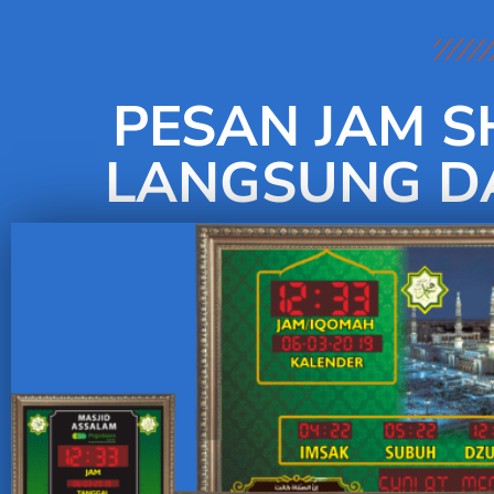
PESAN JAM S
LANGSUNG DA