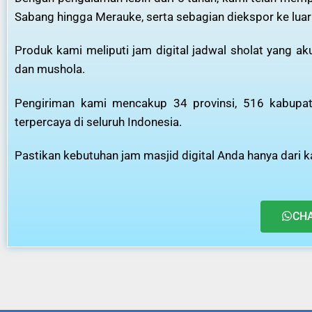
Sabang hingga Merauke, serta sebagian diekspor ke luar
Produk kami meliputi jam digital jadwal sholat yang a
dan mushola.
Pengiriman kami mencakup 34 provinsi, 516 kabupate
terpercaya di seluruh Indonesia.
Pastikan kebutuhan jam masjid digital Anda hanya dari ka
CH