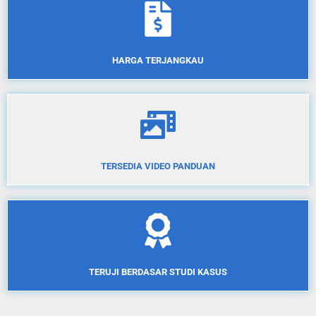
HARGA TERJANGKAU
TERSEDIA VIDEO PANDUAN
TERUJI BERDASAR STUDI KASUS