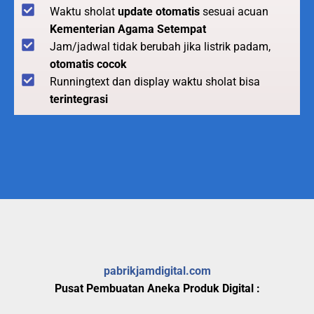
Waktu sholat
update otomatis
sesuai acuan
Kementerian Agama Setempat
Jam/jadwal tidak berubah jika listrik padam,
otomatis cocok
Runningtext dan display waktu sholat bisa
terintegrasi
pabrikjamdigital.com
Pusat Pembuatan Aneka Produk Digital :