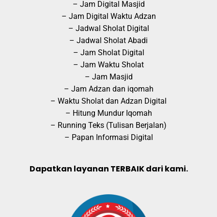
– Jam Digital Masjid
– Jam Digital Waktu Adzan
– Jadwal Sholat Digital
– Jadwal Sholat Abadi
– Jam Sholat Digital
– Jam Waktu Sholat
– Jam Masjid
– Jam Adzan dan iqomah
– Waktu Sholat dan Adzan Digital
– Hitung Mundur Iqomah
– Running Teks (Tulisan Berjalan)
– Papan Informasi Digital
Dapatkan layanan TERBAIK dari kami.