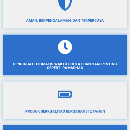
AMAN, BERPENGALAMAN, DAN TERPERCAYA
PENGINGAT OTOMATIS WAKTU SHOLAT DAN HARI PENTING
SEPERTI RAMADHAN
PRODUK BERKUALITAS BERGARANSI 2 TAHUN