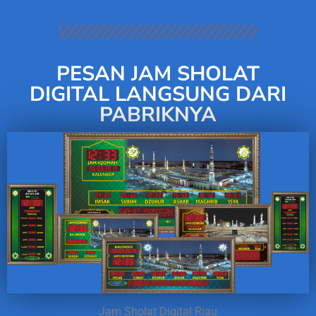
PESAN JAM SHOLAT
DIGITAL LANGSUNG DARI
PABRIKNYA
Jam Sholat Digital Riau