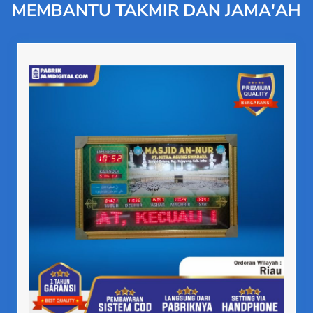
MEMBANTU TAKMIR DAN JAMA'AH