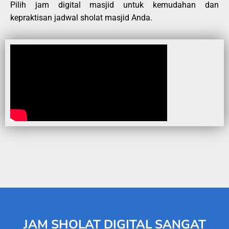
Pilih jam digital masjid untuk kemudahan dan
kepraktisan jadwal sholat masjid Anda.
JAM SHOLAT DIGITAL SANGAT