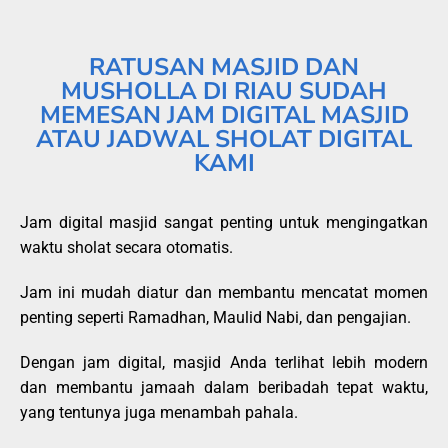
RATUSAN MASJID DAN
MUSHOLLA DI RIAU SUDAH
MEMESAN JAM DIGITAL MASJID
ATAU JADWAL SHOLAT DIGITAL
KAMI
Jam digital masjid sangat penting untuk mengingatkan
waktu sholat secara otomatis.
Jam ini mudah diatur dan membantu mencatat momen
penting seperti Ramadhan, Maulid Nabi, dan pengajian.
Dengan jam digital, masjid Anda terlihat lebih modern
dan membantu jamaah dalam beribadah tepat waktu,
yang tentunya juga menambah pahala.