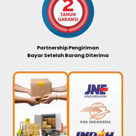
Partnership Pengiriman
Bayar Setelah Barang Diterima