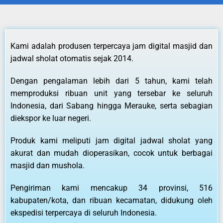
Kami adalah produsen terpercaya jam digital masjid dan
jadwal sholat otomatis sejak 2014.
Dengan pengalaman lebih dari 5 tahun, kami telah
memproduksi ribuan unit yang tersebar ke seluruh
Indonesia, dari Sabang hingga Merauke, serta sebagian
diekspor ke luar negeri.
Produk kami meliputi jam digital jadwal sholat yang
akurat dan mudah dioperasikan, cocok untuk berbagai
masjid dan mushola.
Pengiriman kami mencakup 34 provinsi, 516
kabupaten/kota, dan ribuan kecamatan, didukung oleh
ekspedisi terpercaya di seluruh Indonesia.