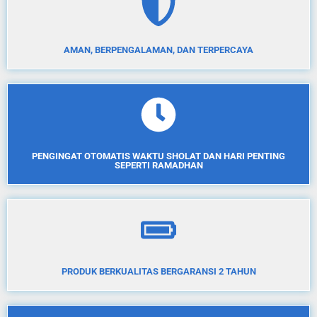
AMAN, BERPENGALAMAN, DAN TERPERCAYA
PENGINGAT OTOMATIS WAKTU SHOLAT DAN HARI PENTING
SEPERTI RAMADHAN
PRODUK BERKUALITAS BERGARANSI 2 TAHUN