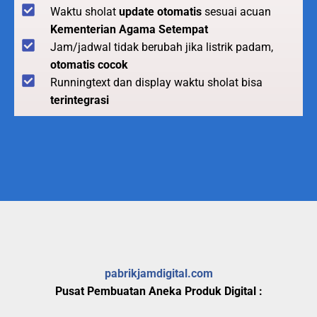
Waktu sholat
update otomatis
sesuai acuan
Kementerian Agama Setempat
Jam/jadwal tidak berubah jika listrik padam,
otomatis cocok
Runningtext dan display waktu sholat bisa
terintegrasi
pabrikjamdigital.com
Pusat Pembuatan Aneka Produk Digital :