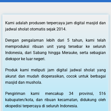
Kami adalah produsen terpercaya jam digital masjid dan
jadwal sholat otomatis sejak 2014.
Dengan pengalaman lebih dari 5 tahun, kami telah
memproduksi ribuan unit yang tersebar ke seluruh
Indonesia, dari Sabang hingga Merauke, serta sebagian
diekspor ke luar negeri.
Produk kami meliputi jam digital jadwal sholat yang
akurat dan mudah dioperasikan, cocok untuk berbagai
masjid dan mushola.
Pengiriman kami mencakup 34 provinsi, 516
kabupaten/kota, dan ribuan kecamatan, didukung oleh
ekspedisi terpercaya di seluruh Indonesia.