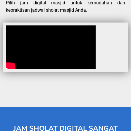
Pilih jam digital masjid untuk kemudahan dan
kepraktisan jadwal sholat masjid Anda.
JAM SHOLAT DIGITAL SANGAT