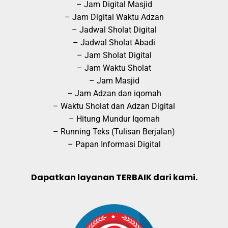
– Jam Digital Masjid
– Jam Digital Waktu Adzan
– Jadwal Sholat Digital
– Jadwal Sholat Abadi
– Jam Sholat Digital
– Jam Waktu Sholat
– Jam Masjid
– Jam Adzan dan iqomah
– Waktu Sholat dan Adzan Digital
– Hitung Mundur Iqomah
– Running Teks (Tulisan Berjalan)
– Papan Informasi Digital
Dapatkan layanan TERBAIK dari kami.