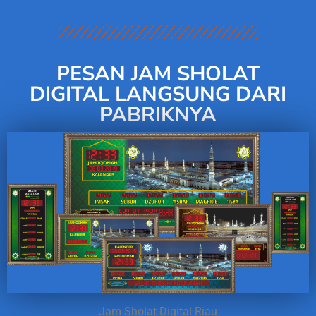
PESAN JAM SHOLAT
DIGITAL LANGSUNG DARI
PABRIKNYA
Jam Sholat Digital Riau