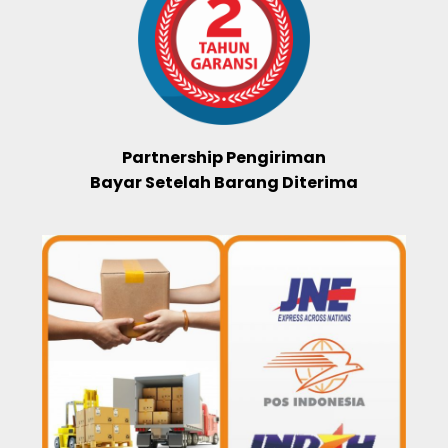
Partnership Pengiriman
Bayar Setelah Barang Diterima