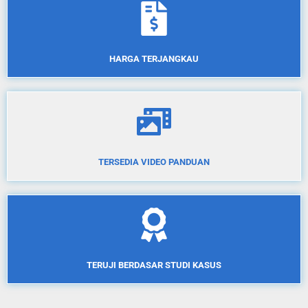
HARGA TERJANGKAU
TERSEDIA VIDEO PANDUAN
TERUJI BERDASAR STUDI KASUS