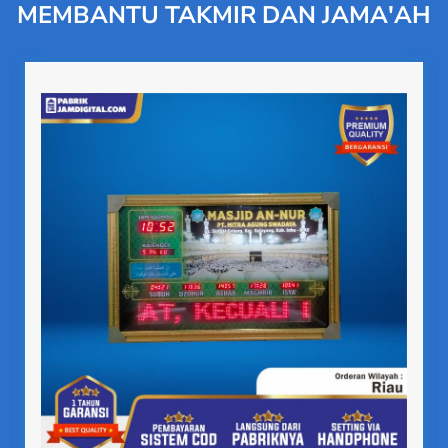
MEMBANTU TAKMIR DAN JAMA'AH