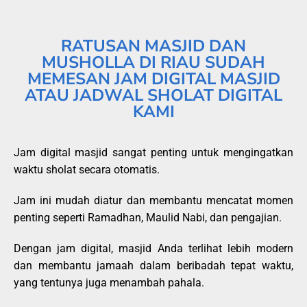
RATUSAN MASJID DAN
MUSHOLLA DI RIAU SUDAH
MEMESAN JAM DIGITAL MASJID
ATAU JADWAL SHOLAT DIGITAL
KAMI
Jam digital masjid sangat penting untuk mengingatkan
waktu sholat secara otomatis.
Jam ini mudah diatur dan membantu mencatat momen
penting seperti Ramadhan, Maulid Nabi, dan pengajian.
Dengan jam digital, masjid Anda terlihat lebih modern
dan membantu jamaah dalam beribadah tepat waktu,
yang tentunya juga menambah pahala.