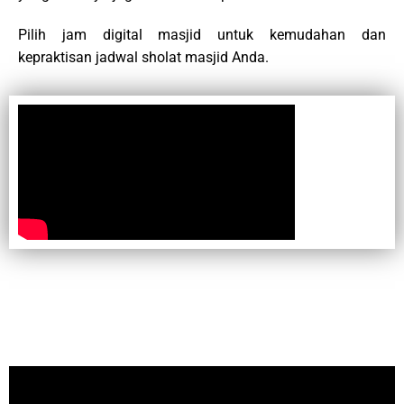
Pilih jam digital masjid untuk kemudahan dan
kepraktisan jadwal sholat masjid Anda.