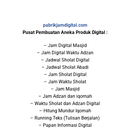
pabrikjamdigital.com
Pusat Pembuatan Aneka Produk Digital :
– Jam Digital Masjid
– Jam Digital Waktu Adzan
– Jadwal Sholat Digital
– Jadwal Sholat Abadi
– Jam Sholat Digital
– Jam Waktu Sholat
– Jam Masjid
– Jam Adzan dan iqomah
– Waktu Sholat dan Adzan Digital
– Hitung Mundur Iqomah
– Running Teks (Tulisan Berjalan)
– Papan Informasi Digital