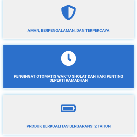
AMAN, BERPENGALAMAN, DAN TERPERCAYA
PENGINGAT OTOMATIS WAKTU SHOLAT DAN HARI PENTING
SEPERTI RAMADHAN
PRODUK BERKUALITAS BERGARANSI 2 TAHUN