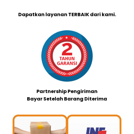
Dapatkan layanan TERBAIK dari kami.
Partnership Pengiriman
Bayar Setelah Barang Diterima