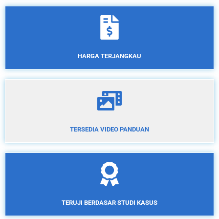
HARGA TERJANGKAU
TERSEDIA VIDEO PANDUAN
TERUJI BERDASAR STUDI KASUS