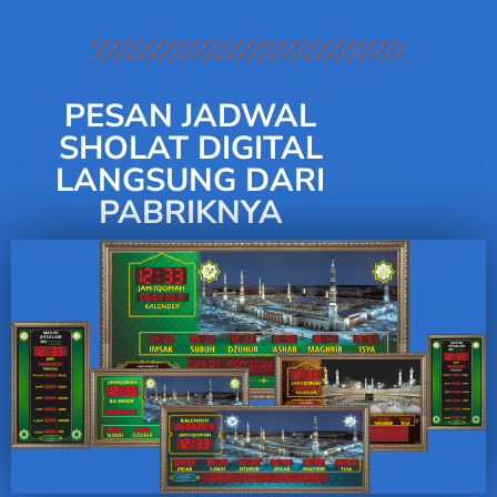
PESAN JADWAL
SHOLAT DIGITAL
LANGSUNG DARI
PABRIKNYA