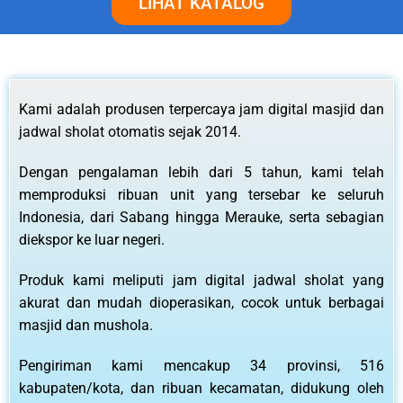
LIHAT KATALOG
Kami adalah produsen terpercaya jam digital masjid dan
jadwal sholat otomatis sejak 2014.
Dengan pengalaman lebih dari 5 tahun, kami telah
memproduksi ribuan unit yang tersebar ke seluruh
Indonesia, dari Sabang hingga Merauke, serta sebagian
diekspor ke luar negeri.
Produk kami meliputi jam digital jadwal sholat yang
akurat dan mudah dioperasikan, cocok untuk berbagai
masjid dan mushola.
Pengiriman kami mencakup 34 provinsi, 516
kabupaten/kota, dan ribuan kecamatan, didukung oleh