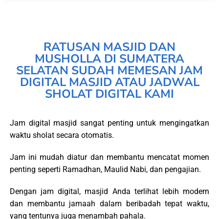
RATUSAN MASJID DAN
MUSHOLLA DI SUMATERA
SELATAN SUDAH MEMESAN JAM
DIGITAL MASJID ATAU JADWAL
SHOLAT DIGITAL KAMI
Jam digital masjid sangat penting untuk mengingatkan
waktu sholat secara otomatis.
Jam ini mudah diatur dan membantu mencatat momen
penting seperti Ramadhan, Maulid Nabi, dan pengajian.
Dengan jam digital, masjid Anda terlihat lebih modern
dan membantu jamaah dalam beribadah tepat waktu,
yang tentunya juga menambah pahala.