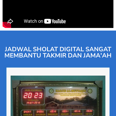
JADWAL SHOLAT DIGITAL SANGAT
MEMBANTU TAKMIR DAN JAMA'AH