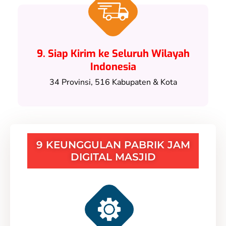
9. Siap Kirim ke Seluruh Wilayah
Indonesia
34 Provinsi, 516 Kabupaten & Kota
9 KEUNGGULAN PABRIK JAM
DIGITAL MASJID