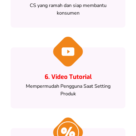
CS yang ramah dan siap membantu
konsumen
6. Video Tutorial
Mempermudah Pengguna Saat Setting
Produk