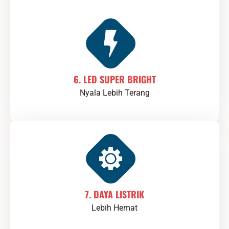
6. LED SUPER BRIGHT
Nyala Lebih Terang
7. DAYA LISTRIK
Lebih Hemat