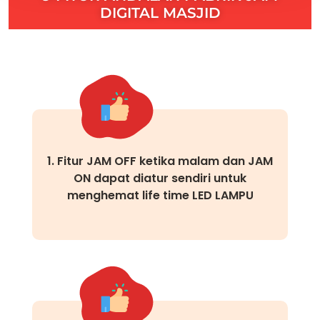
DIGITAL MASJID
1. Fitur JAM OFF ketika malam dan JAM
ON dapat diatur sendiri untuk
menghemat life time LED LAMPU