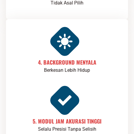
Tidak Asal Pilih
4. BACKGROUND MENYALA
Berkesan Lebih Hidup
5. MODUL JAM AKURASI TINGGI
Selalu Presisi Tanpa Selisih