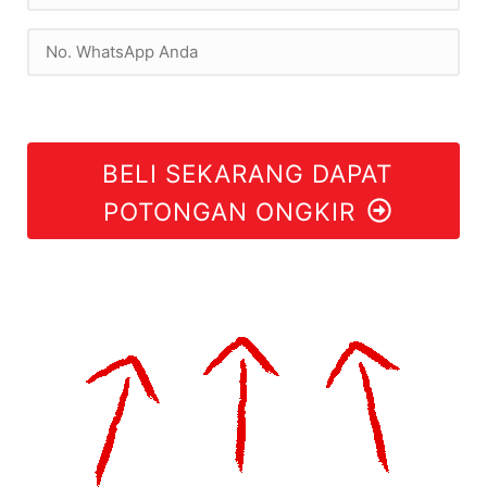
BELI SEKARANG DAPAT
POTONGAN ONGKIR