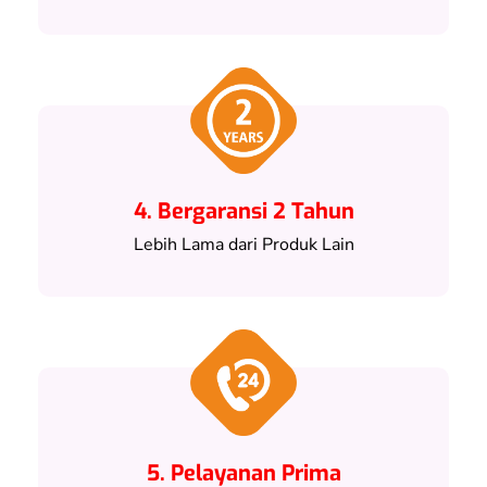
4. Bergaransi 2 Tahun
Lebih Lama dari Produk Lain
5. Pelayanan Prima