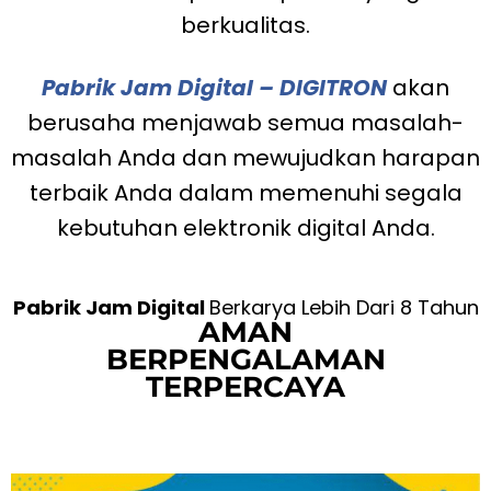
berkualitas.
Pabrik Jam Digital – DIGITRON
akan
berusaha menjawab semua masalah-
masalah Anda dan mewujudkan harapan
terbaik Anda dalam memenuhi segala
kebutuhan elektronik digital Anda.
Pabrik Jam Digital
Berkarya Lebih Dari 8 Tahun
AMAN
BERPENGALAMAN
TERPERCAYA