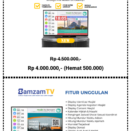
Rp 4.500.000,-
Rp 4.000.000,- (Hemat 500.000)