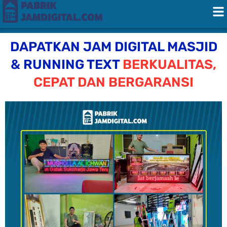
DAPATKAN JAM DIGITAL MASJID
& RUNNING TEXT
BERKUALITAS,
CEPAT DAN BERGARANSI