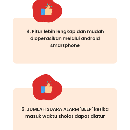
4. Fitur lebih lengkap dan mudah
dioperasikan melalui android
smartphone
5. JUMLAH SUARA ALARM 'BEEP' ketika
masuk waktu sholat dapat diatur