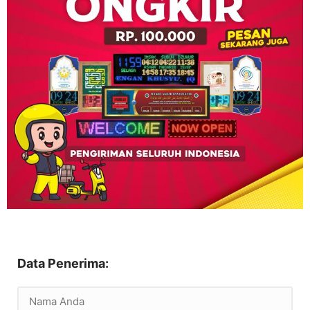
Data Penerima: