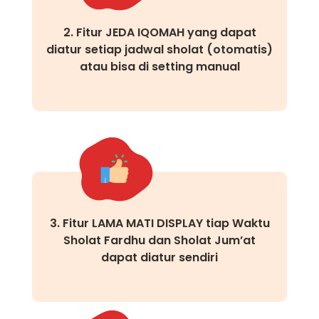
2. Fitur JEDA IQOMAH yang dapat
diatur setiap jadwal sholat (otomatis)
atau bisa di setting manual
3. Fitur LAMA MATI DISPLAY tiap Waktu
Sholat Fardhu dan Sholat Jum’at
dapat diatur sendiri