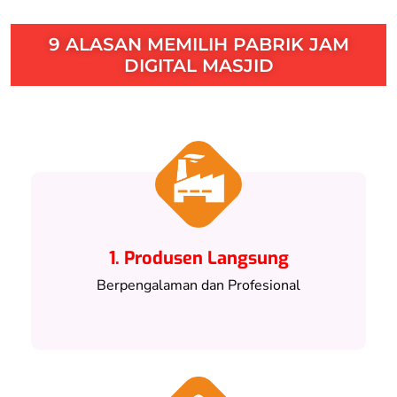
9 ALASAN MEMILIH PABRIK JAM
DIGITAL MASJID
1. Produsen Langsung
Berpengalaman dan Profesional