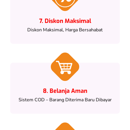
7. Diskon Maksimal
Diskon Maksimal, Harga Bersahabat
8. Belanja Aman
Sistem COD – Barang Diterima Baru Dibayar