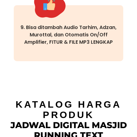
9. Bisa ditambah Audio Tarhim, Adzan,
Murottal, dan Otomatis On/Off
Amplifier, FITUR & FILE MP3 LENGKAP
KATALOG HARGA
PRODUK
JADWAL DIGITAL MASJID
RUNNING TEXT