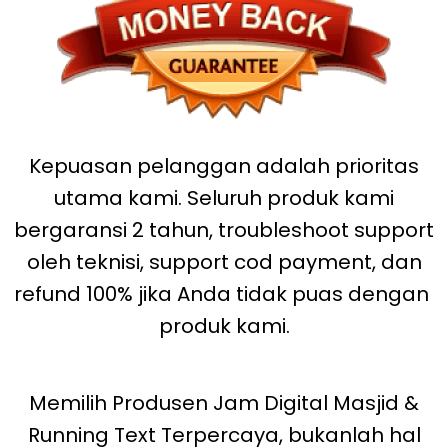
Kepuasan pelanggan adalah prioritas
utama kami. Seluruh produk kami
bergaransi 2 tahun, troubleshoot support
oleh teknisi, support cod payment, dan
refund 100% jika Anda tidak puas dengan
produk kami.
Memilih Produsen Jam Digital Masjid &
Running Text Terpercaya, bukanlah hal