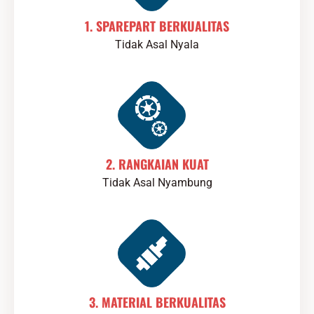
1. SPAREPART BERKUALITAS
Tidak Asal Nyala
2. RANGKAIAN KUAT
Tidak Asal Nyambung
3. MATERIAL BERKUALITAS