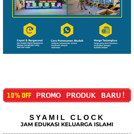
SYAMIL CLOCK
JAM EDUKASI KELUARGA ISLAMI