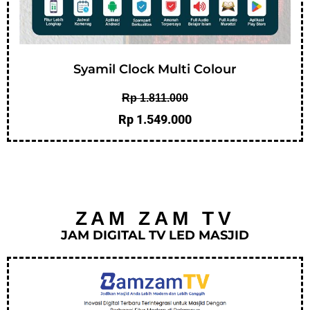
Syamil Clock Multi Colour
Rp 1.811.000
Rp 1.549.000
ZAM ZAM TV
JAM DIGITAL TV LED MASJID