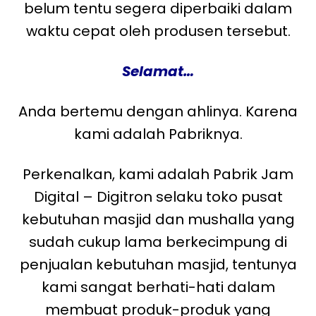
belum tentu segera diperbaiki dalam
waktu cepat oleh produsen tersebut.
Selamat…
Anda bertemu dengan ahlinya. Karena
kami adalah Pabriknya.
Perkenalkan, kami adalah Pabrik Jam
Digital – Digitron selaku toko pusat
kebutuhan masjid dan mushalla yang
sudah cukup lama berkecimpung di
penjualan kebutuhan masjid, tentunya
kami sangat berhati-hati dalam
membuat produk-produk yang