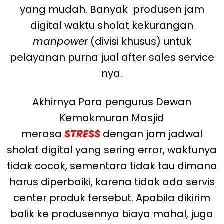
yang mudah. Banyak produsen jam
digital waktu sholat kekurangan
manpower
(divisi khusus) untuk
pelayanan purna jual after sales service
nya.
Akhirnya Para pengurus Dewan
Kemakmuran Masjid
merasa
STRESS
dengan jam jadwal
sholat digital yang sering error, waktunya
tidak cocok, sementara tidak tau dimana
harus diperbaiki, karena tidak ada servis
center produk tersebut. Apabila dikirim
balik ke produsennya biaya mahal, juga