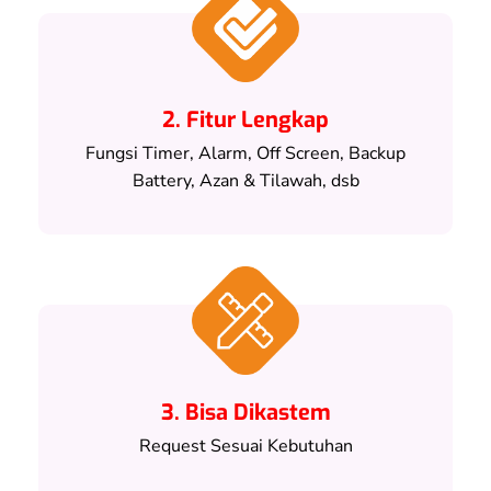
2. Fitur Lengkap
Fungsi Timer, Alarm, Off Screen, Backup
Battery, Azan & Tilawah, dsb
3. Bisa Dikastem
Request Sesuai Kebutuhan