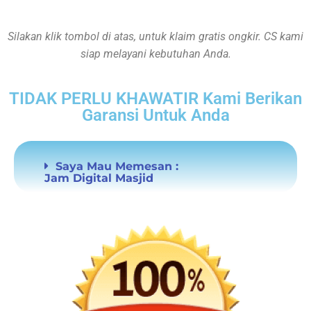
Silakan klik tombol di atas, untuk klaim gratis ongkir. CS kami
siap melayani kebutuhan Anda.
TIDAK PERLU KHAWATIR Kami Berikan
Garansi Untuk Anda
Saya Mau Memesan :
Jam Digital Masjid