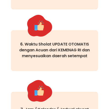
6. Waktu Sholat UPDATE OTOMATIS
dengan Acuan dari KEMENAG RI dan
menyesuaikan daerah setempat