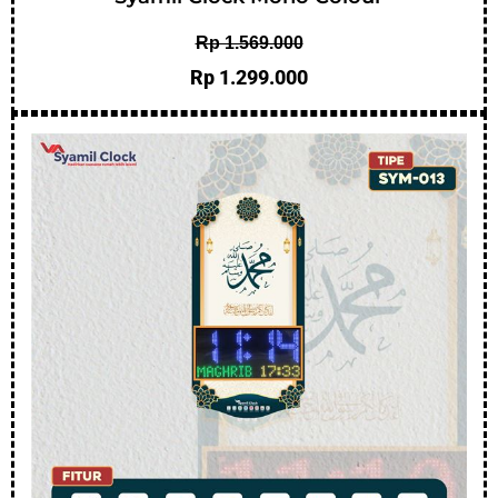
Rp 1.569.000
Rp 1.299.000