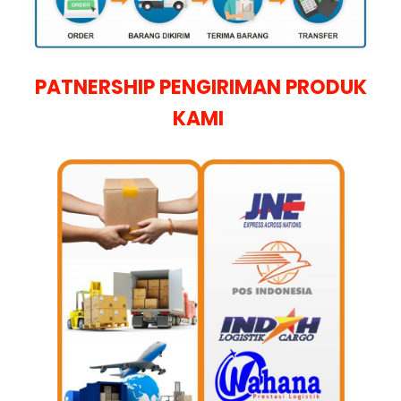
PATNERSHIP PENGIRIMAN PRODUK
KAMI