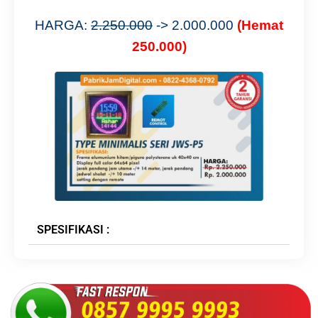
HARGA:
2.250.000
-> 2.000.000
(Hemat
250.000)
SPESIFIKASI :