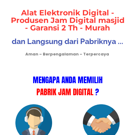
Alat Elektronik Digital -
Produsen Jam Digital masjid
- Garansi 2 Th - Murah
dan Langsung dari Pabriknya ...
Aman – Berpengalaman – Terpercaya
MENGAPA ANDA MEMILIH
PABRIK JAM DIGITAL
?