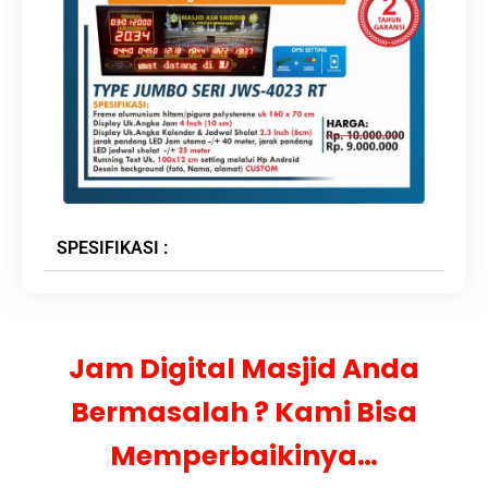
SPESIFIKASI :
Jam Digital Masjid Anda
Bermasalah ? Kami Bisa
Memperbaikinya…