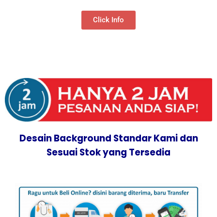
Click Info
Desain Background Standar Kami dan
Sesuai Stok yang Tersedia