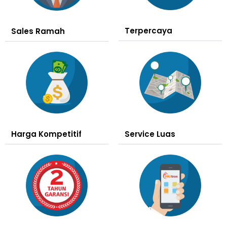
Terpercaya
Sales Ramah
Harga Kompetitif
Service Luas