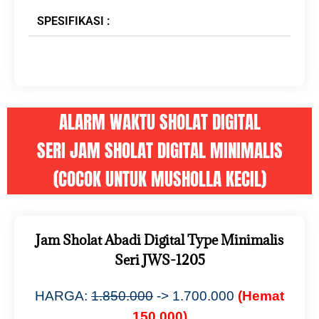
SPESIFIKASI :
ALARM WAKTU SHOLAT DIGITAL
SERI JAM SHOLAT DIGITAL MINIMALIS
(COCOK UNTUK MUSHOLLA KECIL)
Jam Sholat Abadi Digital Type Minimalis
Seri JWS-1205
HARGA:
1.850.000
-> 1.700.000
(Hemat
150.000)