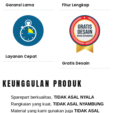
Garansi Lama
Fitur Lengkap
Layanan Cepat
Gratis Desain
KEUNGGULAN PRODUK
Sparepart berkualitas,
TIDAK ASAL NYALA
Rangkaian yang kuat,
TIDAK ASAL NYAMBUNG
Material yang kami gunakan juga
TIDAK ASAL