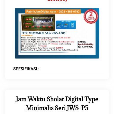
SPESIFIKASI :
Jam Waktu Sholat Digital Type
Minimalis
Seri JWS-P5